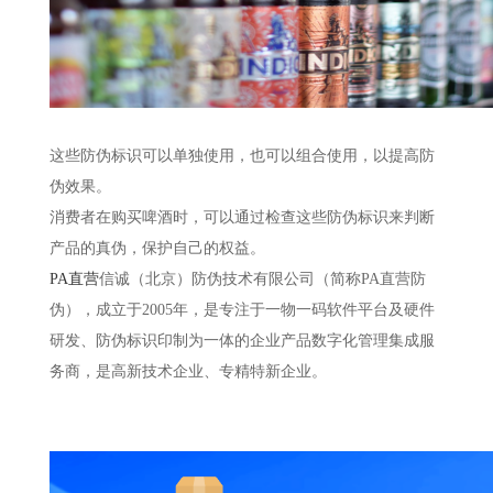
这些防伪标识可以单独使用，也可以组合使用，以提高防
伪效果。
消费者在购买啤酒时，可以通过检查这些防伪标识来判断
产品的真伪，保护自己的权益。
PA直营
信诚（北京）防伪技术有限公司（简称PA直营防
伪），成立于2005年，是专注于一物一码软件平台及硬件
研发、防伪标识印制为一体的企业产品数字化管理集成服
务商，是高新技术企业、专精特新企业。