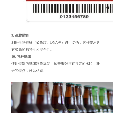
9. 生物防伪
利用生物特征（如指纹、DNA等）进行防伪，这种技术具
有极高的独特性和安全性。
10. 特种纸张
使用特殊的纸张制作标签，这些纸张具有特定的水印、纤
维等特点，难以仿造。