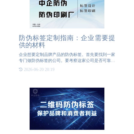
防伪标签定制指南：企业需要提
供的材料
企业想要定制品牌产品的防伪标签。首先要找到一家
专门做防伪标签的公司。要考察这家公司是否可靠，
规模大小。了解公司的历史和客户评价，可以帮助企
2026-06-20 20:19
业判断其是否具备良好的专业素养和服务能力。最好
选择那些拥有自己