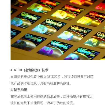
4. RFID（射频识别）技术
在啤酒瓶盖或包装中嵌入RFID芯片，通过读取设备可以获
取产品的详细信息，具有高精度和高效性。
5. 隐形油墨
在啤酒包装上使用特殊的隐形油墨，这种油墨只有在特定
波长的光线下才能显现，增加了伪造的难度。