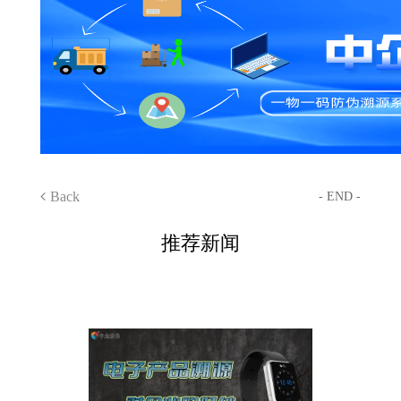
Back
- END -
推荐新闻