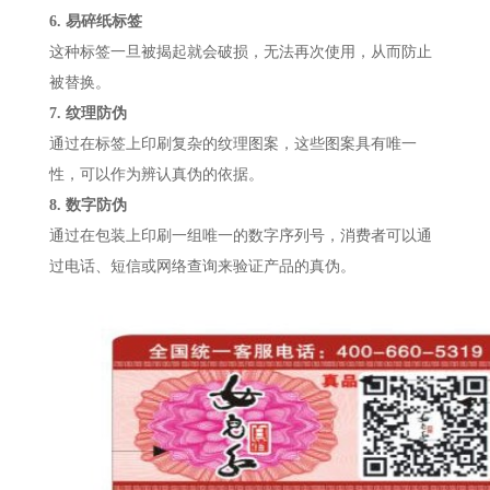
6. 易碎纸标签
这种标签一旦被揭起就会破损，无法再次使用，从而防止
被替换。
7. 纹理防伪
通过在标签上印刷复杂的纹理图案，这些图案具有唯一
性，可以作为辨认真伪的依据。
8. 数字防伪
通过在包装上印刷一组唯一的数字序列号，消费者可以通
过电话、短信或网络查询来验证产品的真伪。