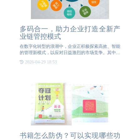
多码合一，助力企业打造全新产
业链管控模式
在数字化转型的浪潮中，企业正积极探索高效、智能
的管理新模式，以应对日益激烈的市场竞争。其中，
多码合一这种形式，正逐步成为企业打造全新产业链
2026-04-29 18:53
管控模式的关键驱动力。 多码合一是将传统供应链
管理中的多种编码
书籍怎么防伪？可以实现哪些功