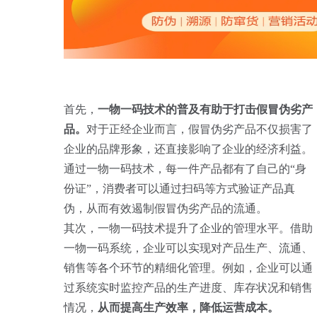
首先，
一物一码技术的普及有助于打击假冒伪劣产
品。
对于正经企业而言，假冒伪劣产品不仅损害了
企业的品牌形象，还直接影响了企业的经济利益。
通过一物一码技术，每一件产品都有了自己的“身
份证”，消费者可以通过扫码等方式验证产品真
伪，从而有效遏制假冒伪劣产品的流通。
其次，一物一码技术提升了企业的管理水平。借助
一物一码系统，企业可以实现对产品生产、流通、
销售等各个环节的精细化管理。例如，企业可以通
过系统实时监控产品的生产进度、库存状况和销售
情况，
从而提高生产效率，降低运营成本。