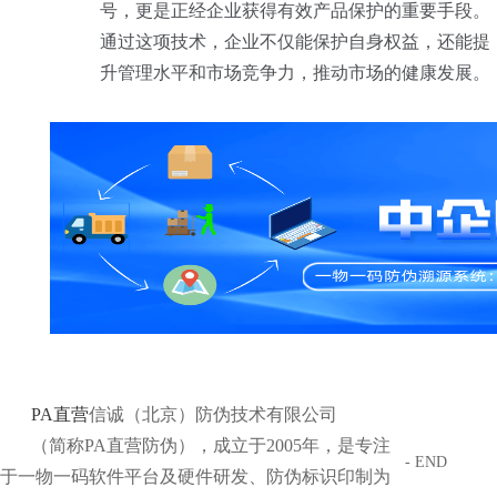
号，更是正经企业获得有效产品保护的重要手段。
通过这项技术，企业不仅能保护自身权益，还能提
升管理水平和市场竞争力，推动市场的健康发展。
PA直营
信诚（北京）防伪技术有限公司
（简称PA直营防伪），成立于2005年，是专注
- END
于一物一码软件平台及硬件研发、防伪标识印制为