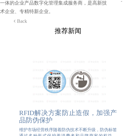
-
一体的企业产品数字化管理集成服务商，是高新技
术企业、专精特新企业。
Back
推荐新闻
RFID解决方案防止造假，加强产
品防伪保护
维护市场经营秩序随着防伪技术不断升级，防伪标签
通过多种形式保护着消费者和品牌商家的权益。