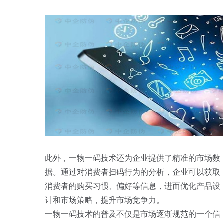
此外，一物一码技术还为企业提供了精准的市场数
据。通过对消费者扫码行为的分析，企业可以获取
消费者的购买习惯、偏好等信息，进而优化产品设
计和市场策略，提升市场竞争力。
一物一码技术的普及不仅是市场逐渐规范的一个信