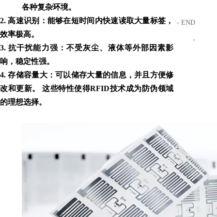
各种复杂环境。
2. 高速识别：能够在短时间内快速读取大量标签，
- END
效率极高。
-
3. 抗干扰能力强：不受灰尘、液体等外部因素影
响，稳定性强。
4. 存储容量大：可以储存大量的信息，并且方便修
改和更新。 这些特性使得RFID技术成为防伪领域
的理想选择。