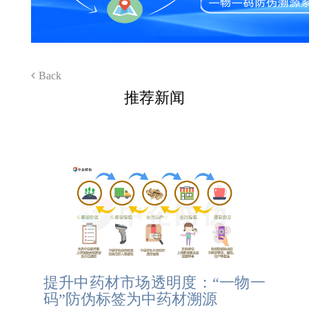
Back
推荐新闻
提升中药材市场透明度：“一物一
码”防伪标签为中药材溯源