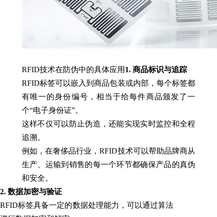
RFID技术在防伪中的具体应用
1. 商品标识与追踪
RFID标签可以嵌入到商品包装或内部，每个标签都
有唯一的身份编号，相当于给每件商品颁发了一
个“电子身份证”。
这样不仅可以防止伪造，还能实现实时监控和全程
追溯。
例如，在奢侈品行业，RFID技术可以帮助品牌商从
生产、运输到销售的每一个环节都确保产品的真伪
和安全。
2. 数据加密与验证
RFID标签具备一定的数据处理能力，可以通过算法