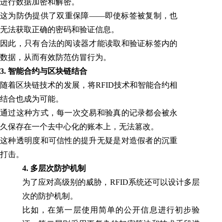
进行数据加密和解密。
这为防伪提供了双重保障——即使标签被复制，也
无法获取正确的密码和验证信息。
因此，只有合法的阅读器才能读取和验证标签内的
数据，从而有效防范仿冒行为。
3. 智能合约与区块链结合
随着区块链技术的发展，将RFID技术和智能合约相
结合也成为可能。
通过这种方式，每一次交易和验真的记录都会被永
久保存在一个去中心化的账本上，无法篡改。
这种透明度和可信性的提升无疑是对造假者的沉重
打击。
4. 多层次防护机制
为了应对高级别的威胁，RFID系统还可以设计多层
次的防护机制。
比如，在第一层使用简单的公开信息进行初步验