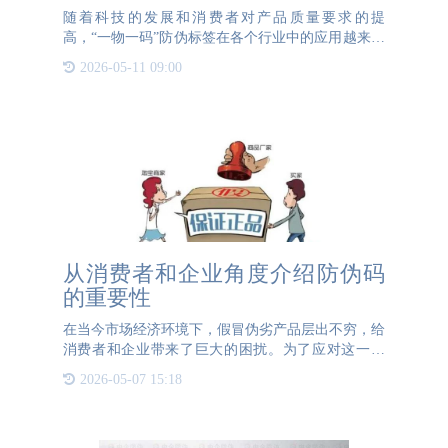
随着科技的发展和消费者对产品质量要求的提
高，“一物一码”防伪标签在各个行业中的应用越来越
广泛。在中药材行业，这种技术更是发挥了不可替代
2026-05-11 09:00
的作用，为中药材的溯源提供了强有力的保障。首
先，“一物一码”防伪标
从消费者和企业角度介绍防伪码
的重要性
在当今市场经济环境下，假冒伪劣产品层出不穷，给
消费者和企业带来了巨大的困扰。为了应对这一问
题，防伪码作为一种有效的技术手段，正在被越来越
2026-05-07 15:18
多的企业和消费者所接受和使用。防伪码的重要性不
仅体现在保护消费者