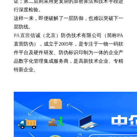
证；第二层则采用更复杂的加密算法和技术手段进
行深度检验。
这样一来，即便破解了一层防御，也难以突破下一
层防线。
PA直营
信诚（北京）防伪技术有限公司（简称PA
直营防伪），成立于2005年，是专注于一物一码软
件平台及硬件研发、防伪标识印制为一体的企业产
品数字化管理集成服务商，是高新技术企业、专精
特新企业。