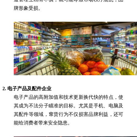
牌形象受损。
2. 电子产品及配件企业
电子产品的高附加值和技术更新换代快的特点，使
其成为不法分子瞄准的目标。尤其是手机、电脑及
其配件等领域，窜货行为不仅损害品牌利益，还可
能给消费者带来安全隐患。