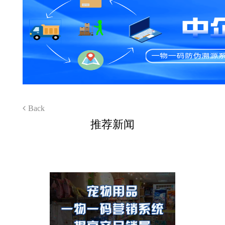
Back
推荐新闻