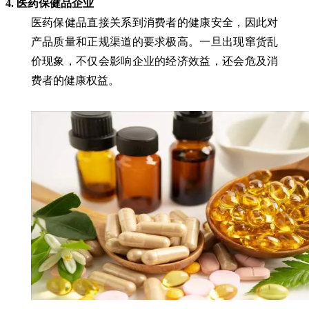
4. 医药保健品企业
医药保健品直接关系到消费者的健康安全，因此对
产品质量和正规渠道的要求极高。一旦出现窜货乱
价现象，不仅会影响企业的经济效益，还会危及消
费者的健康权益。