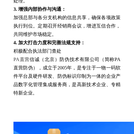
处理。
3. 增强内部协作与沟通：
加强总部与各分支机构的信息共享，确保各项政策
执行到位。定期召开经销商会议，增进互信合作，
共同维护市场稳定。
4. 加大打击力度和完善法规支持：
积极配合执法部门查处
PA直营
信诚（北京）防伪技术有限公司（简称PA
直营防伪），成立于2005年，是专注于一物一码软
件平台及硬件研发、防伪标识印制为一体的企业产
品数字化管理集成服务商，是高新技术企业、专精
特新企业。