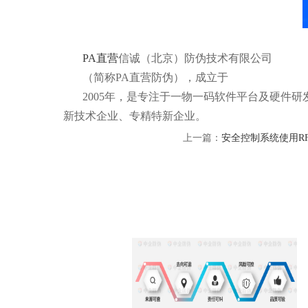
PA直营
信诚（北京）防伪技术有限公司
（简称PA直营防伪），成立于
2005年，是专注于一物一码软件平台及硬件
新技术企业、专精特新企业。
上一篇：
安全控制系统使用R