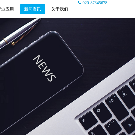
020-87345678
行业应用
新闻资讯
关于我们