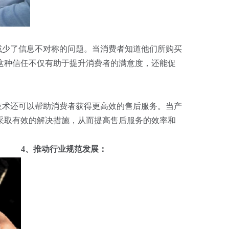
少了信息不对称的问题。当消费者知道他们所购买
这种信任不仅有助于提升消费者的满意度，还能促
术还可以帮助消费者获得更高效的售后服务。当产
采取有效的解决措施，从而提高售后服务的效率和
4、推动行业规范发展：