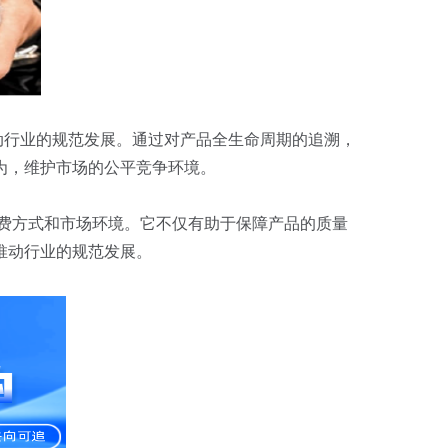
行业的规范发展。通过对产品全生命周期的追溯，
为，维护市场的公平竞争环境。
费方式和市场环境。它不仅有助于保障产品的质量
推动行业的规范发展。