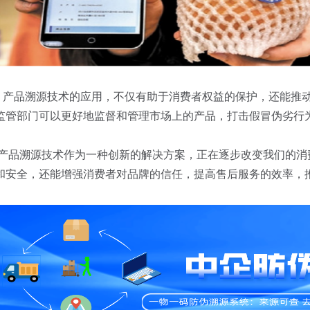
产品溯源技术的应用，不仅有助于消费者权益的保护，还能推动
监管部门可以更好地监督和管理市场上的产品，打击假冒伪劣行
产品溯源技术作为一种创新的解决方案，正在逐步改变我们的消
和安全，还能增强消费者对品牌的信任，提高售后服务的效率，