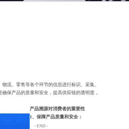
、物流、零售等各个环节的信息进行标识、采集、
是确保产品的质量和安全，提高供应链的透明度，
产品溯源对消费者的重要性
1、保障产品质量和安全：
- END -