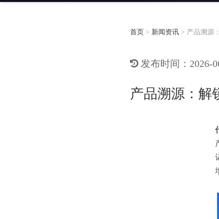
首页
>
新闻资讯
>
产品溯源
发布时间：2026-06-
产品溯源：解