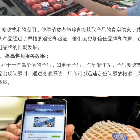
溯源技术的应用，使得消费者能够直接获取产品的真实信息，减
的产品经过了严格的追溯和验证，他们会更加信任品牌和商家。
进品牌的长期发展。
3、提高售后服务效率：
对于一些高价值的产品，如电子产品、汽车配件等，产品溯源技
品出现问题时，通过溯源系统，厂商可以迅速定位问题的根源，
质量。