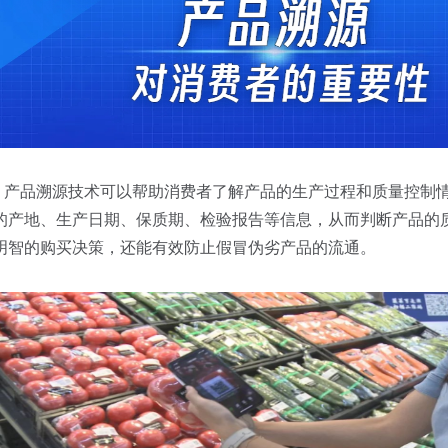
产品溯源技术可以帮助消费者了解产品的生产过程和质量控制情
的产地、生产日期、保质期、检验报告等信息，从而判断产品的
明智的购买决策，还能有效防止假冒伪劣产品的流通。