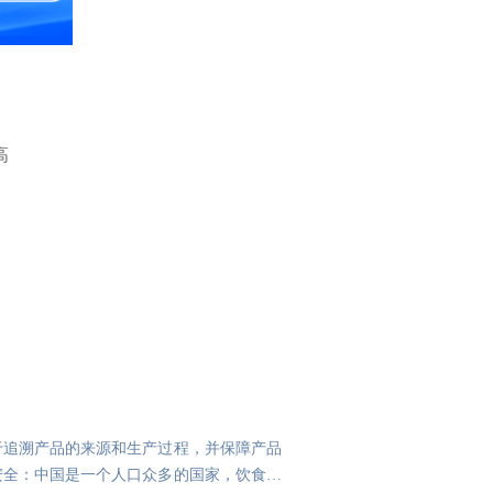
高
于追溯产品的来源和生产过程，并保障产品
安全：中国是一个人口众多的国家，饮食安