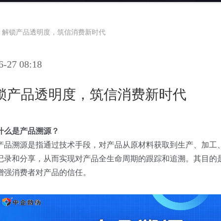
：解锁产品透明度，筑信消费新时代
27 08:18
锁产品透明度，筑信消费新时代
什么是产品溯源？
产品溯源是指通过技术手段，对产品从原材料获取到生产、加工
记录和分享，从而实现对产品全生命周期的跟踪和追溯。其目的
增强消费者对产品的信任。