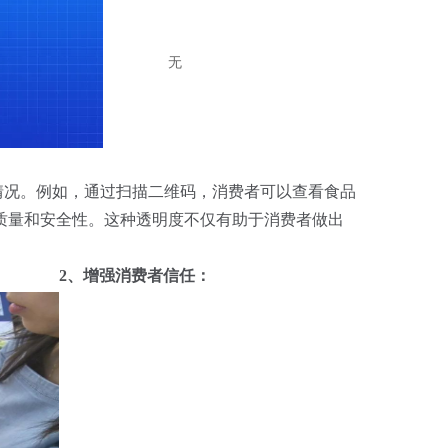
无
况。例如，通过扫描二维码，消费者可以查看食品
质量和安全性。这种透明度不仅有助于消费者做出
2、增强消费者信任：