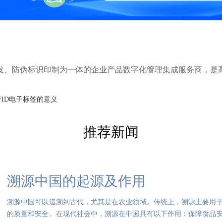
研发、防伪标识印制为一体的企业产品数字化管理集成服务商，是
FID电子标签的意义
推荐新闻
溯源中国的起源及作用
溯源中国可以追溯到古代，尤其是在农业领域。传统上，溯源主要用
的质量和安全。在现代社会中，溯源在中国具有以下作用：保障食品