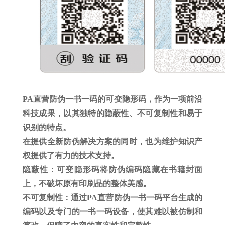
PA直营防伪一书一码的可变隐形码，作为一项前沿
科技成果，以其独特的隐蔽性、不可复制性和易于
识别的特点。
在提供全新防伪解决方案的同时，也为维护知识产
权提供了有力的技术支持。
隐蔽性：可变隐形码将防伪编码隐藏在书籍封面
上，不破坏原有印刷品的整体美感。
不可复制性：通过PA直营防伪一书一码平台生成的
编码以及专门的一书一码设备，使其难以被仿制和