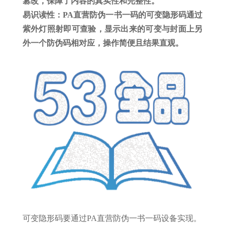
篡改，保障了内容的真实性和完整性。
易识读性：PA直营防伪一书一码的可变隐形码通过
紫外灯照射即可查验，显示出来的可变与封面上另
外一个防伪码相对应，操作简便且结果直观。
可变隐形码要通过PA直营防伪一书一码设备实现。