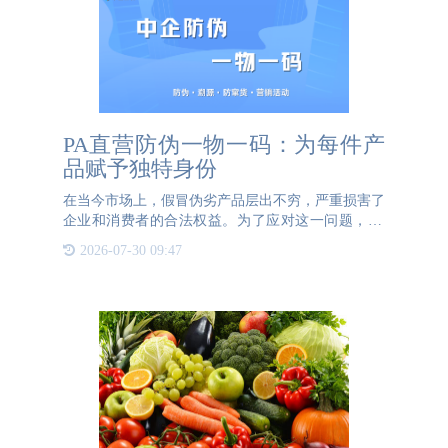
PA直营防伪一物一码：为每件产
品赋予独特身份
在当今市场上，假冒伪劣产品层出不穷，严重损害了
企业和消费者的合法权益。为了应对这一问题，PA
直营防伪推出了一物一码防伪解决方案，为企业提供
2026-07-30 09:47
了更高效、更安全的防伪手段。一物一码技术的核心
是为每件产品赋