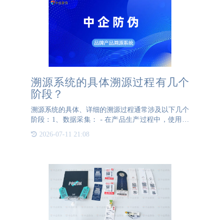
溯源系统的具体溯源过程有几个
阶段？
溯源系统的具体、详细的溯源过程通常涉及以下几个
阶段：1、数据采集： - 在产品生产过程中，使用条
形码、二维码、RFID标签等标识符为每个产品分配
2026-07-11 21:08
一个唯一的身份码。 - 利用自动数据采集设备（如