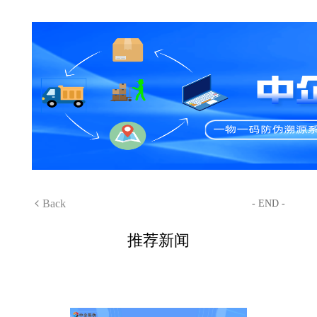
Back
- END -
推荐新闻