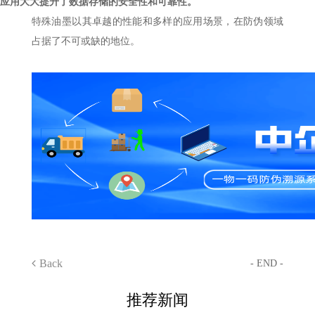
应用大大提升了数据存储的安全性和可靠性。
特殊油墨以其卓越的性能和多样的应用场景，在防伪领域
占据了不可或缺的地位。
Back
- END -
推荐新闻