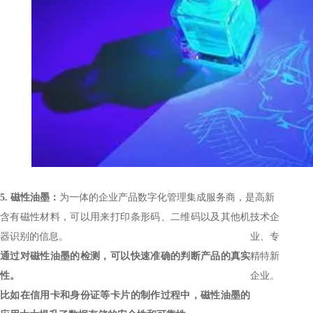
5.
磁性油墨：
为一体的企业产品数字化管理集成服务商，是高新
含有磁性材料，可以用来打印条形码、二维码以及其他机
技术企
器识别的信息。
业、专
通过对磁性油墨的检测，可以快速准确的判断产品的真实
精特新
性。
企业。
比如在信用卡和身份证等卡片的制作过程中，磁性油墨的