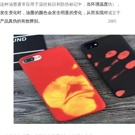
这种油墨通常应用于温控标识和防伪标记中，
当环境温度
伪），
发生变化时，油墨的颜色会发生明显的变化，从而实现对
成立于
产品真伪的有效辨别。
2005