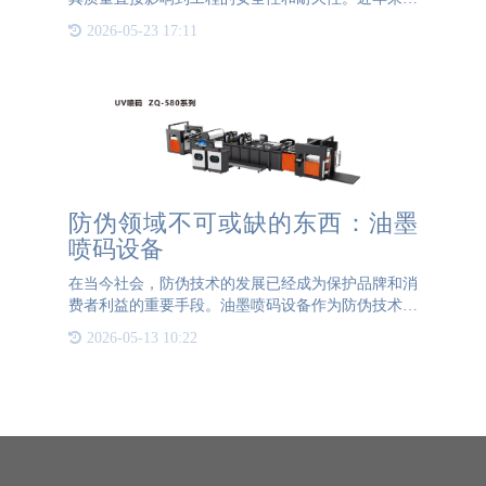
市场上出现了大量假冒伪劣的水泥产品，这些不合格
2026-05-23 17:11
的水泥不仅严重影响了工程的进度和质量，还对住户
的人身安全构成了
防伪领域不可或缺的东西：油墨
喷码设备
在当今社会，防伪技术的发展已经成为保护品牌和消
费者利益的重要手段。油墨喷码设备作为防伪技术中
的重要组成部分，其应用范围广泛，涵盖了从食品、
2026-05-13 10:22
药品到电子产品等多个领域。 油墨喷码设备的工作
原理是利用带电的