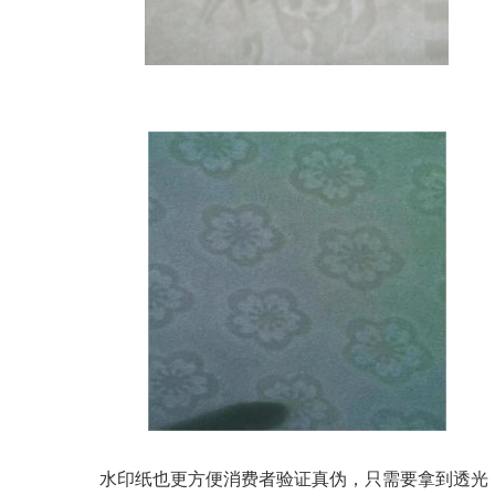
水印纸也更方便消费者验证真伪，只需要拿到透光