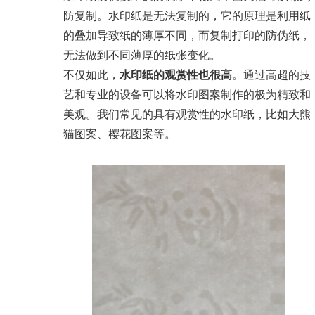
防复制。水印纸是无法复制的，它的原理是利用纸
的叠加导致纸的薄厚不同，而复制打印的防伪纸，
无法做到不同薄厚的纸张变化。
不仅如此，
水印纸的观赏性也很高
。通过高超的技
艺和专业的设备可以将水印图案制作的极为精致和
美观。我们常见的具有观赏性的水印纸，比如大熊
猫图案、樱花图案等。