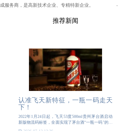
成服务商，是高新技术企业、专精特新企业。
-
推荐新闻
认准飞天新特征，一瓶一码走天
下！
2022年1月24日起，飞天53度500ml贵州茅台酒启动
新版物流码标签，全面实现了茅台酒“一瓶一码”的物
流溯源需求。新版物流码标签具有以下几个新特征，