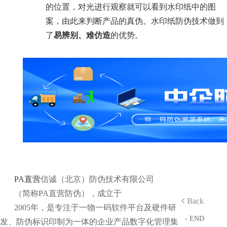
的位置，对光进行观察就可以看到水印纸中的图
案，由此来判断产品的真伪。水印纸防伪技术做到
了
易辨别、难仿造
的优势。
PA直营
信诚（北京）防伪技术有限公司
（简称PA直营防伪），成立于
Back
2005年，是专注于一物一码软件平台及硬件研
- END
发、防伪标识印制为一体的企业产品数字化管理集