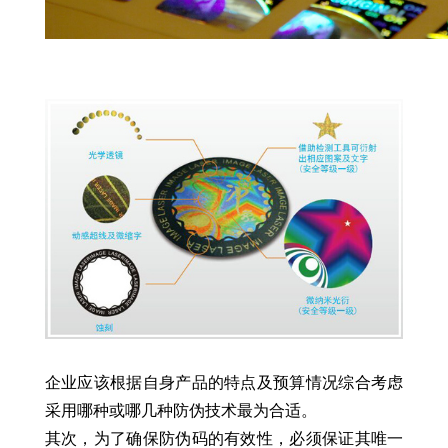
企业应该根据自身产品的特点及预算情况综合考虑
采用哪种或哪几种防伪技术最为合适。
其次，为了确保防伪码的有效性，必须保证其唯一