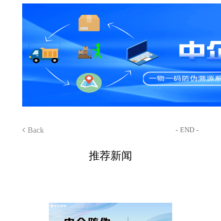
Back
- END -
推荐新闻