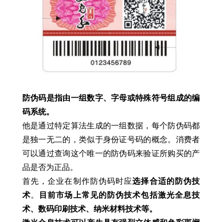
防伪码是指由一组数字、字母或特殊符号组成的编
码系统。
他是通过特定算法生成的一组数据，每个防伪码都
是独一无二的，类似于身份证号码的概念。消费者
可以通过查询这个唯一的防伪码来验证所购买的产
品是否为正品。
首先，企业在制作防伪码时应
选择合适的防伪技
术
。
目前市场上常见的防伪技术包括激光全息技
术、数码印刷技术、纳米材料技术等。