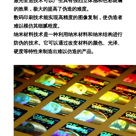
激光全息技术可以产生具有强烈立体感和色彩斑斓
的效果，极大的提高了伪造的难度。
数码印刷技术能实现高精度的图像复制，使伪造者
难以模仿其细腻程度。
纳米材料技术是一种利用纳米材料和纳米结构进行
防伪的技术。它可以通过改变材料的颜色、光泽、
硬度等特性来制造出难以仿造的产品。