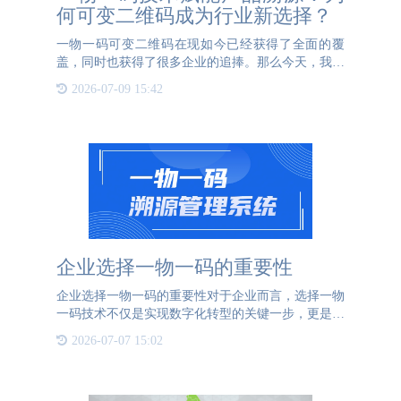
何可变二维码成为行业新选择？
一物一码可变二维码在现如今已经获得了全面的覆
盖，同时也获得了很多企业的追捧。那么今天，我们
来介绍一下一物一码可变二维码在产品溯源领域的优
2026-07-09 15:42
势和特点一、核心优势：大容量信息承载能力可变二
维码突破传统二维码
企业选择一物一码的重要性
企业选择一物一码的重要性对于企业而言，选择一物
一码技术不仅是实现数字化转型的关键一步，更是提
升市场竞争力的有效手段。一物一码技术不仅可以帮
2026-07-07 15:02
助企业强化商品防伪能力，还能在多个方面带来显著
的价值提升。首先