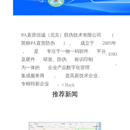
PA直营信诚（北京）防伪技术有限公司
（
简称PA直营防伪
），
成立于
2005年
，
是
专注于一物一码软件
平台
- END
及硬件
研发、防伪
标识印制
-
为一体的
企业产品数字化管理
集成服务商
，
是高新技术企业、
专精特新企业
。
Back
推荐新闻