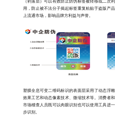
（剥落层）可以有效防止防伪标签被转移或二次利
用，防止被不法分子揭起标签重复粘贴于盗版产品
上流通市场，影响品牌方利益与声誉。
塑膜全息可变二维码标识的表面层采用了动态浮雕
效果工艺和动态像素技术、微缩技术等。消费者和
市场稽查人员既可以肉眼识别也可以使用工具进一
步识别。