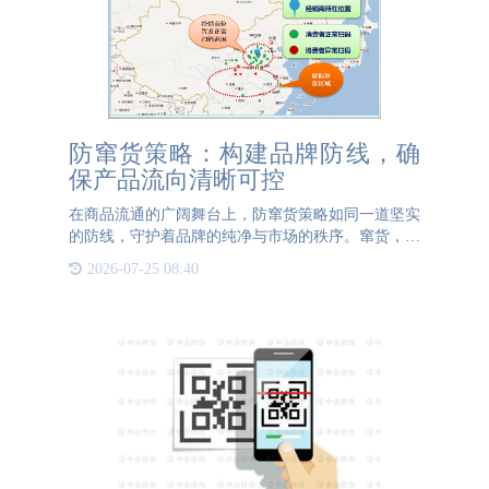
防窜货策略：构建品牌防线，确
保产品流向清晰可控
在商品流通的广阔舞台上，防窜货策略如同一道坚实
的防线，守护着品牌的纯净与市场的秩序。窜货，这
一商业领域的顽疾，不仅扰乱了正常的销售渠道，更
2026-07-25 08:40
对品牌形象与市场份额构成了严重威胁。因此，构建
一套行之有效的防