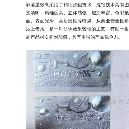
剥落层效果采用了精细洗铝技术。洗铝技术具有图
文清晰、精确度高、立体感强、层次丰富、色彩艳
丽、表面光滑、高耐磨性等特点。从商业安全性角
度上考虑，是一种防伪效果较强的工艺，有助于提
高产品档次和附加值，具有更强的产品竞争力。