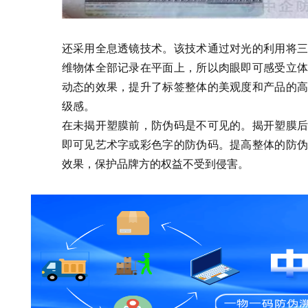
还采用全息透镜技术。该技术通过对光的利用将三
维物体全部记录在平面上，所以肉眼即可感受立体
动态的效果，提升了标签整体的美观度和产品的高
级感。
在未揭开塑膜前，防伪码是不可见的。揭开塑膜后
即可见艺术字或彩色字的防伪码。提高整体的防伪
效果，保护品牌方的权益不受到侵害。