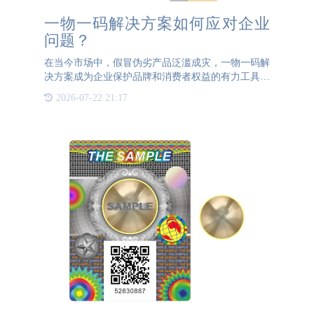
一物一码解决方案如何应对企业
问题？
在当今市场中，假冒伪劣产品泛滥成灾，一物一码解
决方案成为企业保护品牌和消费者权益的有力工具。
在这方面，PA直营防伪专业已有20年的专业经验，
2026-07-22 21:17
为企业提供定制化的一物一码解决方案，帮助企业解
决众多问题。