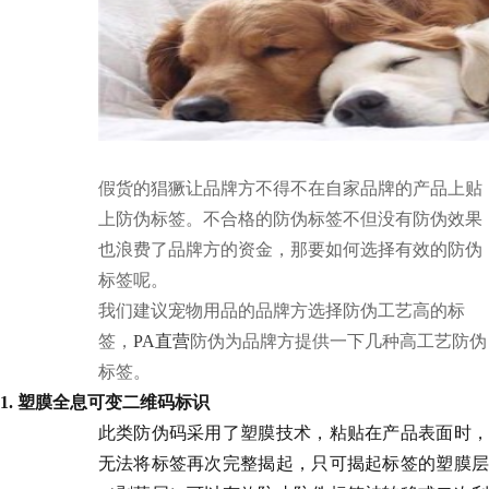
假货的猖獗让品牌方不得不在自家品牌的产品上贴
上防伪标签。不合格的防伪标签不但没有防伪效果
也浪费了品牌方的资金，那要如何选择有效的防伪
标签呢。
我们建议宠物用品的品牌方选择防伪工艺高的标
签，
PA直营
防伪为品牌方提供一下几种高工艺防伪
标签。
1. 塑膜全息可变二维码标识
此类防伪码采用了塑膜技术，粘贴在产品表面时，
无法将标签再次完整揭起，只可揭起标签的塑膜层