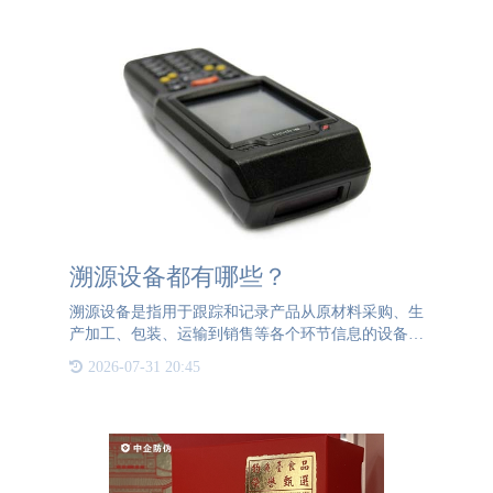
记录着这批货品的完整
溯源设备都有哪些？
溯源设备是指用于跟踪和记录产品从原材料采购、生
产加工、包装、运输到销售等各个环节信息的设备。
这些设备能够帮助企业和监管部门实现对产品全生命
2026-07-31 20:45
周期的追溯，确保产品质量和安全。常见的溯源设备
包括： 1、条形