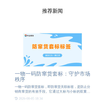
推荐新闻
一物一码防窜货套标：守护市场
秩序
一物一码防窜货套标，即防窜货关联标签，是防止分
销商窜货的有效手段。它通过大标与小标的双重关
联，实现了对产品流向的精准监控。大标贴于箱码
2026-08-05 18:34
上，而小标则贴于每个瓶子上，两者相互关联，共同