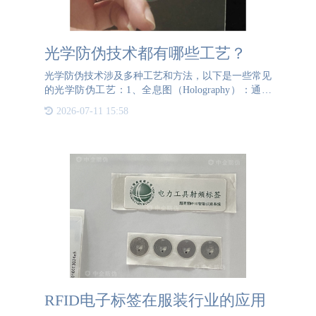
光学防伪技术都有哪些工艺？
光学防伪技术涉及多种工艺和方法，以下是一些常见
的光学防伪工艺：1、全息图（Holography）：通过
激光干涉曝光技术制作的三维图像，具有独特的光学
2026-07-11 15:58
效果，广泛应用于防伪标签、信用卡、护照等。2、
光变色
RFID电子标签在服装行业的应用