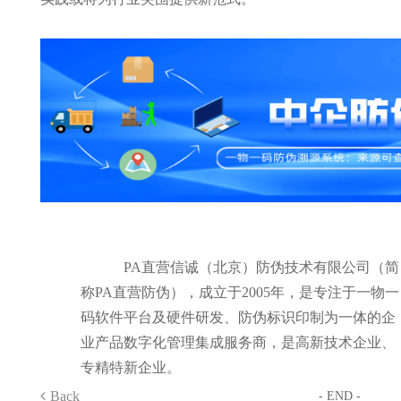
PA直营信诚（北京）防伪技术有限公司（简
称PA直营防伪），成立于2005年，是专注于一物一
码软件平台及硬件研发、防伪标识印制为一体的企
业产品数字化管理集成服务商，是高新技术企业、
专精特新企业。
Back
- END -