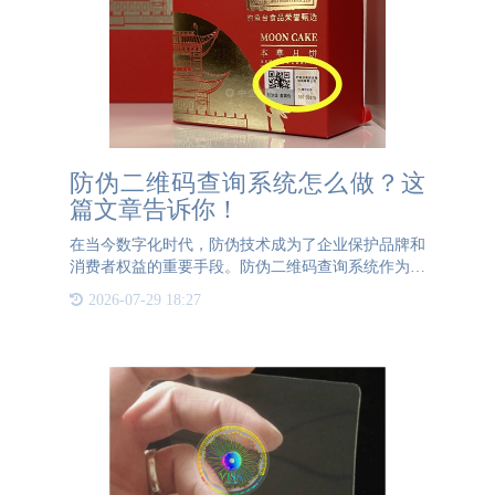
防伪二维码查询系统怎么做？这
篇文章告诉你！
在当今数字化时代，防伪技术成为了企业保护品牌和
消费者权益的重要手段。防伪二维码查询系统作为一
种高效、便捷的防伪工具，正逐渐受到企业的青睐。
2026-07-29 18:27
那么，防伪二维码查询系统在哪里做呢？本文将为您
详细介绍。防伪二