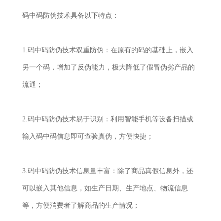
码中码防伪技术具备以下特点：
1.码中码防伪技术双重防伪：在原有的码的基础上，嵌入
另一个码，增加了反伪能力，极大降低了假冒伪劣产品的
流通；
2.码中码防伪技术易于识别：利用智能手机等设备扫描或
输入码中码信息即可查验真伪，方便快捷；
3.码中码防伪技术信息量丰富：除了商品真假信息外，还
可以嵌入其他信息，如生产日期、生产地点、物流信息
等，方便消费者了解商品的生产情况；