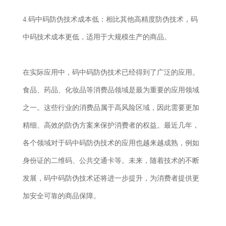
4.码中码防伪技术成本低：相比其他高精度防伪技术，码
中码技术成本更低，适用于大规模生产的商品。
在实际应用中，码中码防伪技术已经得到了广泛的应用。
食品、药品、化妆品等消费品领域是最为重要的应用领域
之一。这些行业的消费品属于高风险区域，因此需要更加
精细、高效的防伪方案来保护消费者的权益。最近几年，
各个领域对于码中码防伪技术的应用也越来越成熟，例如
身份证的二维码、公共交通卡等。未来，随着技术的不断
发展，码中码防伪技术还将进一步提升，为消费者提供更
加安全可靠的商品保障。