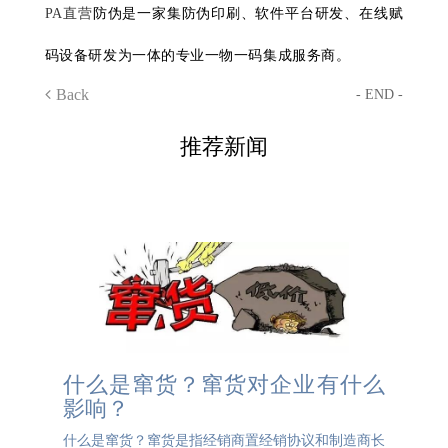
PA直营
防伪是一家集防伪印刷、软件平台研发、在线赋
码设备研发为一体的专业一物一码集成服务商。
Back
- END -
推荐新闻
什么是窜货？窜货对企业有什么
影响？
什么是窜货？窜货是指经销商置经销协议和制造商长