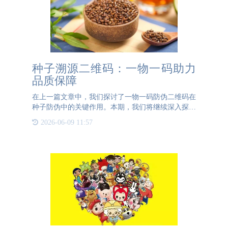
种子溯源二维码：一物一码助力
品质保障
在上一篇文章中，我们探讨了一物一码防伪二维码在
种子防伪中的关键作用。本期，我们将继续深入探讨
一物一码二维码在种子领域的应用，但这次聚焦于溯
2026-06-09 11:57
源功能。为什么种子需要溯源？种子作为农业生产的
基础，其品质直接