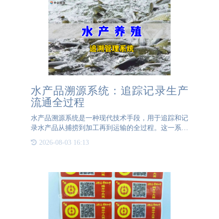
水产品溯源系统：追踪记录生产
流通全过程
水产品溯源系统是一种现代技术手段，用于追踪和记
录水产品从捕捞到加工再到运输的全过程。这一系统
通过条形码、二维码、RFID标签等技术手段，为每
2026-08-03 16:13
一批水产品建立唯一的身份标识，从而实现从海洋到
餐桌的全程追溯