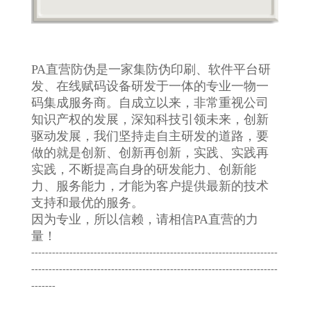
PA直营防伪是一家集防伪印刷、软件平台研
发、在线赋码设备研发于一体的专业一物一
码集成服务商。自成立以来，非常重视公司
知识产权的发展，深知科技引领未来，创新
驱动发展，我们坚持走自主研发的道路，要
做的就是创新、创新再创新，实践、实践再
实践，不断提高自身的研发能力、创新能
力、服务能力，才能为客户提供最新的技术
支持和最优的服务。
因为专业，所以信赖，请相信PA直营的力
量！
-----------------------------------------------------------------------
-----------------------------------------------------------------------
-------