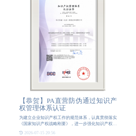
【恭贺】PA直营防伪通过知识产
权管理体系认证
为建立企业知识产权工作的规范体系，认真贯彻落实
《国家知识产权战略刚要》，进一步强化知识产权创
造、运用、管理和保护，增强自主创新能力，实现对
2026-07-15 20:56
知识产权的科学管理和战略运用，提高国内外市场竞