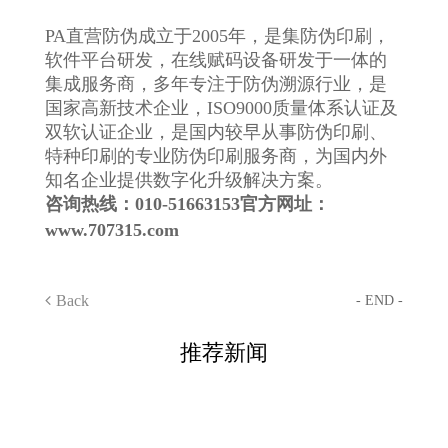
PA直营防伪成立于2005年，是集防伪印刷，
软件平台研发，在线赋码设备研发于一体的
集成服务商，多年专注于防伪溯源行业，是
国家高新技术企业，ISO9000质量体系认证及
双软认证企业，是国内较早从事防伪印刷、
特种印刷的专业防伪印刷服务商，为国内外
知名企业提供数字化升级解决方案。
咨询热线：010-51663153
官方网址：
www.707315.com
Back
- END -
推荐新闻