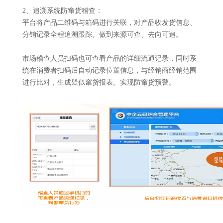
2、追溯系统防窜货稽查：
平台将产品二维码与箱码进行关联，对产品收发货信息、
分销记录全程追溯跟踪。做到来源可查、去向可追。
市场稽查人员扫码也可查看产品的详细流通记录，同时系
统在消费者扫码后自动记录位置信息，与经销商经销范围
进行比对，生成疑似窜货报表。实现防窜货预警。