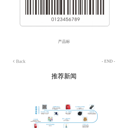
产品标
Back
- END -
推荐新闻