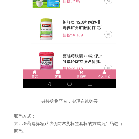
链接购物平台，实现在线购买
赋码方式：
京儿医药选择粘贴防伪防窜货标签套标的方式为产品进行
赋码。