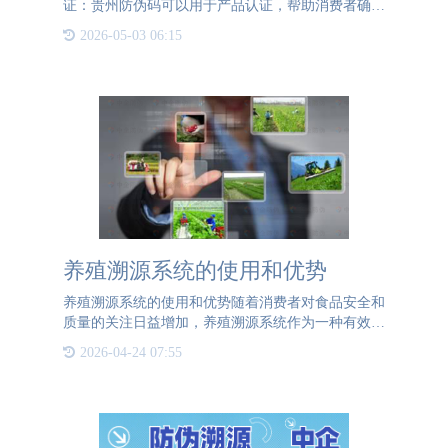
证：贵州防伪码可以用于产品认证，帮助消费者确认
产品的真实性和合法性。消费者可以通过扫描或查询
2026-05-03 06:15
防伪码，验证产品是否为正品。反假冒和防伪能力：
贵州防伪码作为一
养殖溯源系统的使用和优势
养殖溯源系统的使用和优势随着消费者对食品安全和
质量的关注日益增加，养殖溯源系统作为一种有效的
管理和保障手段逐渐被广泛采用。养殖溯源系统通过
2026-04-24 07:55
建立全程可追溯的数据管理平台，实现了对养殖过程
的监控和记录，为