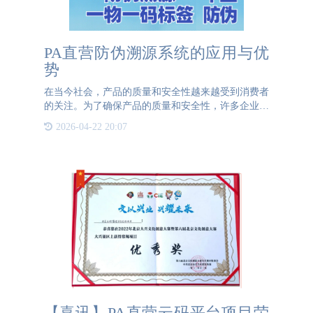
PA直营防伪溯源系统的应用与优
势
在当今社会，产品的质量和安全性越来越受到消费者
的关注。为了确保产品的质量和安全性，许多企业开
始采用防伪溯源系统。PA直营防伪溯源系统就是其
2026-04-22 20:07
中的一种：它通过一物一码二维码标签，在产品的每
一个环节进行记
【喜讯】PA直营云码平台项目荣