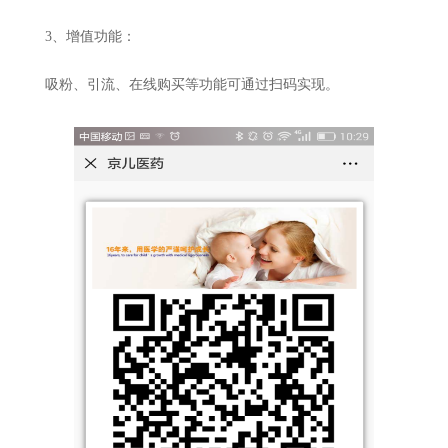
3、增值功能：
吸粉、引流、在线购买等功能可通过扫码实现。