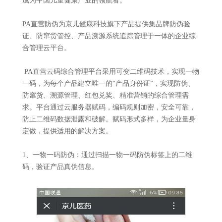
成为中国儿童健康产业的领航者。
PA直营防伪为京儿健康科技旗下产品提供集品牌防伪验
证、防窜货管控、产品溯源系统追踪管理于一体的企业综
合管理云平台。
PA直营云码综合管理平台采用可变二维码技术，实现一物
一码，为每个产品建立唯一的“产品身份证”，实现防伪、
防窜货、溯源管理、红包兑奖、精准营销的综合管理需
求。平台通过云服务器赋码，编码规则加密，安全可靠，
防止二维码数据泄露和破解。赋码形式多样，为企业量身
定做，提供适用的解决方案。
1、一物一码防伪：通过扫描一物一码防伪标签上的二维
码，验证产品真伪信息。