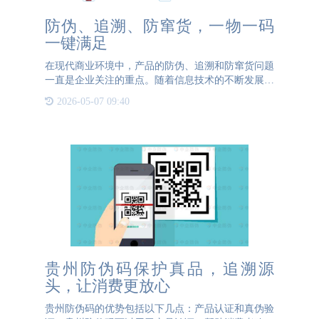
防伪、追溯、防窜货，一物一码
一键满足
在现代商业环境中，产品的防伪、追溯和防窜货问题
一直是企业关注的重点。随着信息技术的不断发展，
一物一码技术应运而生，为解决这些问题提供了全新
2026-05-07 09:40
的解决方案。 一物一码技术不仅能够提高产品的防
伪能力，还能实现
贵州防伪码保护真品，追溯源
头，让消费更放心
贵州防伪码的优势包括以下几点：产品认证和真伪验