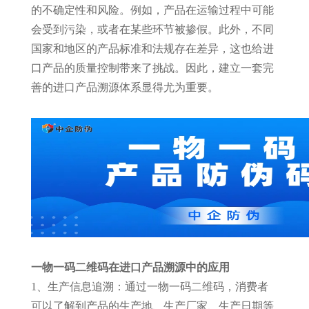
的不确定性和风险。例如，产品在运输过程中可能
会受到污染，或者在某些环节被掺假。此外，不同
国家和地区的产品标准和法规存在差异，这也给进
口产品的质量控制带来了挑战。因此，建立一套完
善的进口产品溯源体系显得尤为重要。
一物一码二维码在进口产品溯源中的应用
1、生产信息追溯：通过一物一码二维码，消费者
可以了解到产品的生产地、生产厂家、生产日期等