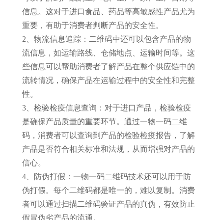
信息。这对于进口食品、药品等高敏感性产品尤为
重要，有助于消费者判断产品的安全性。
2、物流信息追踪：二维码中还可以包含产品的物
流信息，如运输路线、仓储地点、运输时间等。这
些信息可以帮助消费者了解产品在整个供应链中的
流转情况，确保产品在运输过程中的安全性和完整
性。
3、检验检疫信息查询：对于进口产品，检验检疫
是确保产品质量的重要环节。通过一物一码二维
码，消费者可以查询到产品的检验检疫报告，了解
产品是否符合相关标准和法规，从而增强对产品的
信心。
4、防伪打假：一物一码二维码技术还可以用于防
伪打假。每个二维码都是唯一的，难以复制。消费
者可以通过扫描二维码验证产品的真伪，有效防止
假冒伪劣产品的流通。