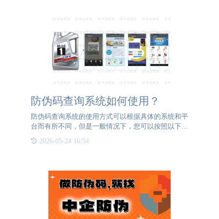
术，已经在服装
防伪码查询系统如何使用？
防伪码查询系统的使用方式可以根据具体的系统和平
台而有所不同，但是一般情况下，您可以按照以下步
骤来使用防伪码查询系统：获得防伪码：购买商品
2026-05-24 16:54
时，通常会在包装上或产品标签上找到防伪码。确认
您已经获取了正确的