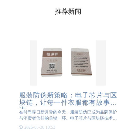
推荐新闻
服装防伪新策略：电子芯片与区
块链，让每一件衣服都有故事可
讲
在时尚界日新月异的今天，服装防伪已成为品牌保护
与消费者信任的关键一环。电子芯片与区块链技术的
结合，为服装防伪带来了新的策略，让每一件衣服都
2026-05-30 10:53
有了独特的故事可讲。 电子芯片，特别是RFID技