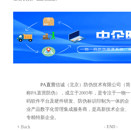
PA直营
信诚（北京）防伪技术有限公司（简
称PA直营防伪），成立于2005年，是专注于一物一
码软件平台及硬件研发、防伪标识印制为一体的企
业产品数字化管理集成服务商，是高新技术企业、
专精特新企业。
Back
- END -