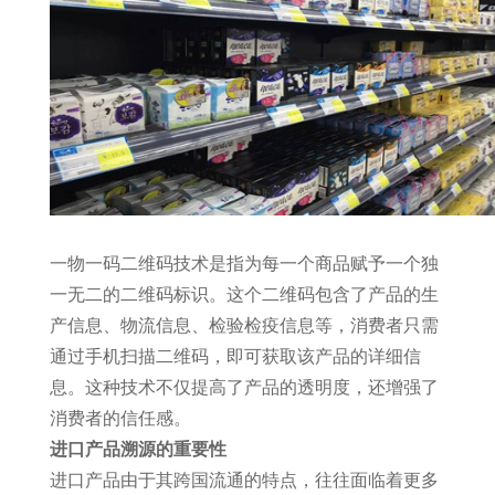
一物一码二维码技术是指为每一个商品赋予一个独
一无二的二维码标识。这个二维码包含了产品的生
产信息、物流信息、检验检疫信息等，消费者只需
通过手机扫描二维码，即可获取该产品的详细信
息。这种技术不仅提高了产品的透明度，还增强了
消费者的信任感。
进口产品溯源的重要性
进口产品由于其跨国流通的特点，往往面临着更多