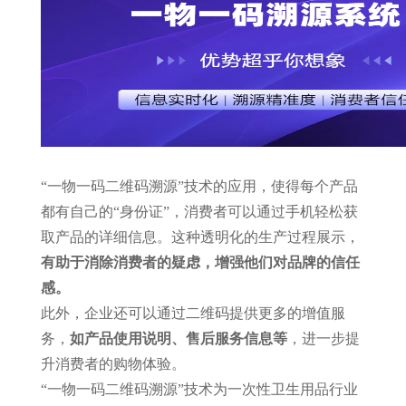
“一物一码二维码溯源”技术的应用，使得每个产品
都有自己的“身份证”，消费者可以通过手机轻松获
取产品的详细信息。这种透明化的生产过程展示，
有助于消除消费者的疑虑，增强他们对品牌的信任
感。
此外，企业还可以通过二维码提供更多的增值服
务，
如产品使用说明、售后服务信息等
，进一步提
升消费者的购物体验。
“一物一码二维码溯源”技术为一次性卫生用品行业