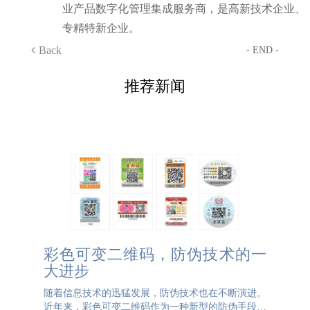
业产品数字化管理集成服务商，是高新技术企业、
专精特新企业。
Back
- END -
推荐新闻
彩色可变二维码，防伪技术的一
大进步
随着信息技术的迅猛发展，防伪技术也在不断演进。
近年来，彩色可变二维码作为一种新型的防伪手段，