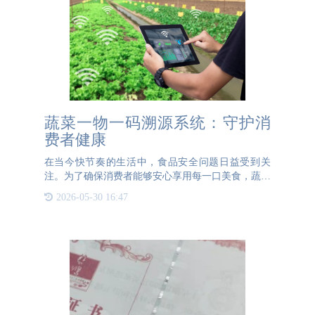
蔬菜一物一码溯源系统：守护消
费者健康
在当今快节奏的生活中，食品安全问题日益受到关
注。为了确保消费者能够安心享用每一口美食，蔬菜
一物一码溯源系统应运而生。这一创新技术不仅提升
2026-05-30 16:47
了食品的安全性，还为农业生产带来了全新的管理模
式。什么是蔬菜一物