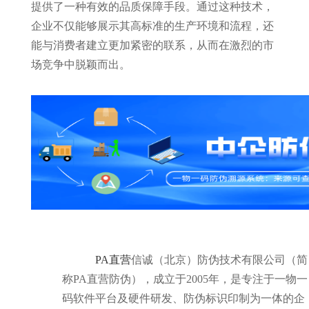
提供了一种有效的品质保障手段。通过这种技术，
企业不仅能够展示其高标准的生产环境和流程，还
能与消费者建立更加紧密的联系，从而在激烈的市
场竞争中脱颖而出。
PA直营
信诚（北京）防伪技术有限公司（简
称PA直营防伪），成立于2005年，是专注于一物一
码软件平台及硬件研发、防伪标识印制为一体的企