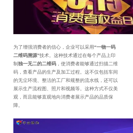
为了增强消费者的信心，企业可以采用
“一物一码
二维码溯源”
技术。这种技术通过在每个产品上印
制
独一无二的二维码
，使消费者能够通过扫描二维
码，查看产品的生产及加工过程。这不仅包括车间
的无尘环境、整洁的工厂和规整的流水线，还可以
展示生产流程图、照片和视频等。这种方式不仅美
观，而且能够直观地向消费者展示产品的品质保
障。