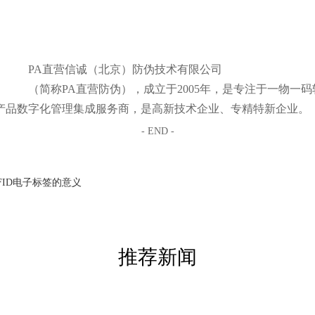
PA直营信诚（北京）防伪技术有限公司
（简称PA直营防伪），成立于2005年，是专注于一物
产品数字化管理集成服务商，是高新技术企业、专精特新企业。
- END -
FID电子标签的意义
推荐新闻