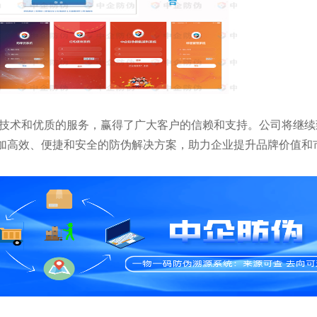
的技术和优质的服务，赢得了广大客户的信赖和支持。公司将继
加高效、便捷和安全的防伪解决方案，助力企业提升品牌价值和