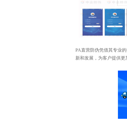
PA直营防伪凭借其专业
新和发展，为客户提供更