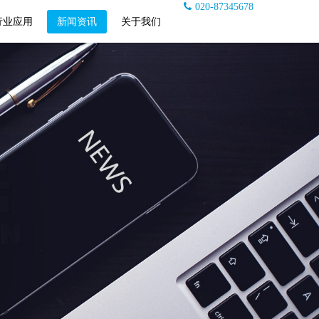
020-87345678
行业应用
新闻资讯
关于我们