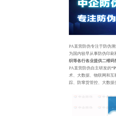
PA直营防伪专注于防伪
为国内较早从事防伪印刷
织等各行各业提供二维码
PA直营防伪自主研发的
“
术、大数据、物联网和互
踪、防窜货管控、大数据