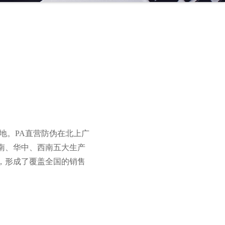
地。PA直营防伪在北上广
南、华中、西南五大生产
，形成了覆盖全国的销售