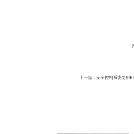
上一篇：
安全控制系统使用R