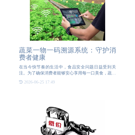
蔬菜一物一码溯源系统：守护消
费者健康
在当今快节奏的生活中，食品安全问题日益受到关
注。为了确保消费者能够安心享用每一口美食，蔬菜
一物一码溯源系统应运而生。这一创新技术不仅提升
2026-06-25 17:49
了食品的安全性，还为农业生产带来了全新的管理模
式。什么是蔬菜一物