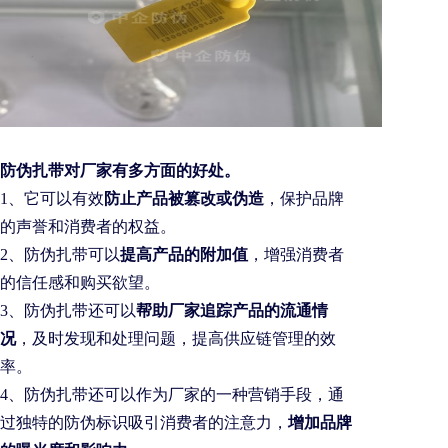
防伪扎带对厂家有多方面的好处。
1、它可以有效
防止产品被篡改或伪造
，保护品牌
的声誉和消费者的权益。
2、防伪扎带可以
提高产品的附加值
，增强消费者
的信任感和购买欲望。
3、防伪扎带还可以
帮助厂家追踪产品的流通情
况
，及时发现和处理问题，提高供应链管理的效
率。
4、防伪扎带还可以作为厂家的一种营销手段，通
过独特的防伪标识吸引消费者的注意力，
增加品牌