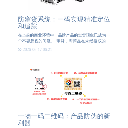
防窜货系统：一码实现精准定位
和追踪
在当前的商业环境中，品牌产品的窜货现象已成为一
个不容忽视的问题。 窜货，即商品在未经授权的情
况下跨区域或跨渠道流通，不仅扰乱了市场价格体
2026-06-17 06:21
系，更对品牌形象构成了严重威胁。为了解决这一难
题，防窜货系统应运
一物一码二维码：产品防伪的新
利器