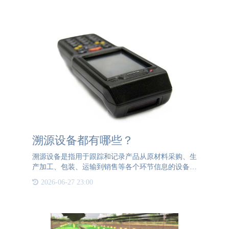
溯源设备都有哪些？
溯源设备是指用于跟踪和记录产品从原材料采购、生
产加工、包装、运输到销售等各个环节信息的设备。
这些设备能够帮助企业和监管部门实现对产品全生命
2026-06-27 23:00
周期的追溯，确保产品质量和安全。常见的溯源设备
包括： 1、条形