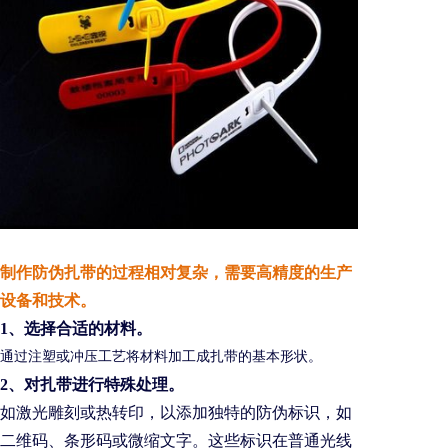
制作防伪扎带的过程相对复杂，需要高精度的生产
设备和技术。
1、选择合适的材料。
通过注塑或冲压工艺将材料加工成扎带的基本形状。
2、对扎带进行特殊处理。
如激光雕刻或热转印，以添加独特的防伪标识，如
二维码、条形码或微缩文字。这些标识在普通光线