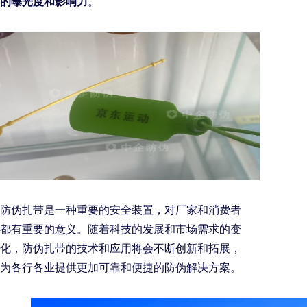
的曝光度和影响力
。
防伪扎带是一种重要的安全装置，对厂家和消费者
都有重要的意义。随着科技的发展和市场需求的变
化，防伪扎带的技术和应用将会不断创新和拓展，
为各行各业提供更加可靠和便捷的防伪解决方案。