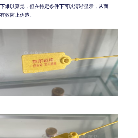
下难以察觉，但在特定条件下可以清晰显示，从而
有效防止伪造。