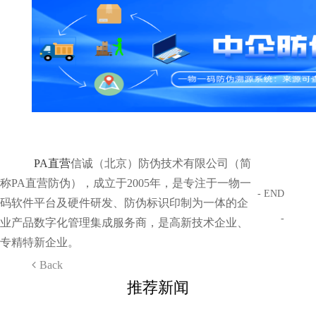
PA直营
信诚（北京）防伪技术有限公司（简
称PA直营防伪），成立于2005年，是专注于一物一
- END
码软件平台及硬件研发、防伪标识印制为一体的企
-
业产品数字化管理集成服务商，是高新技术企业、
专精特新企业。
Back
推荐新闻