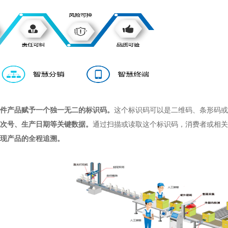
件产品赋予一个独一无二的标识码。
这个标识码可以是二维码、条形码或
次号、生产日期等关键数据。
通过扫描或读取这个标识码，消费者或相关
现产品的全程追溯。