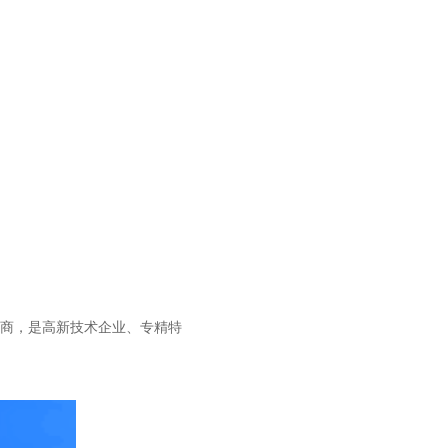
务商，是高新技术企业、专精特