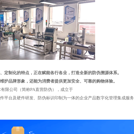
、定制化的特点，正在赋能各行各业，打造全新的防伪溯源体系。
维护品牌形象，还能为消费者提供更加安全、可靠的购物体验。
有限公司（简称PA直营防伪），成立于
码软件平台及硬件研发、防伪标识印制为一体的企业产品数字化管理集成服