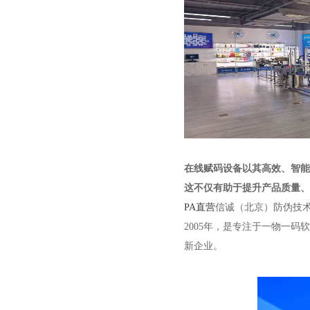
在线赋码设备以其高效、智能
这不仅有助于提升产品质量、
PA直营
信诚（北京）防伪技术
2005年，是专注于一物一
新企业。