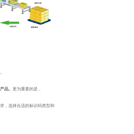
。
产品。
更为重要的是，
求，选择合适的标识码类型和