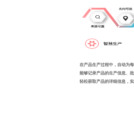
在产品生产过程中，自动为每
能够记录产品的生产信息、批
轻松获取产品的详细信息，实