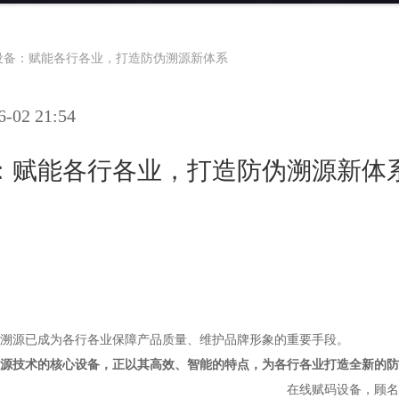
设备：赋能各行各业，打造防伪溯源新体系
02 21:54
：赋能各行各业，打造防伪溯源新体
溯源已成为各行各业保障产品质量、维护品牌形象的重要手段。
源技术的核心设备，正以其高效、智能的特点，为各行各业打造全新的防
在线赋码设备，顾名