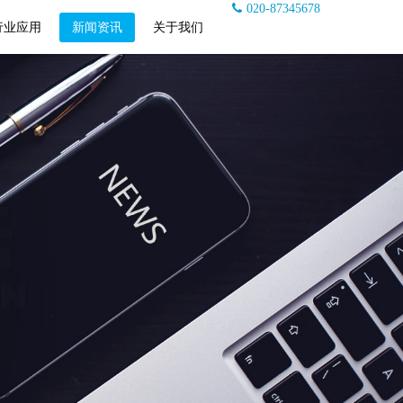
020-87345678
行业应用
新闻资讯
关于我们