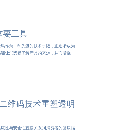
重要工具
源码作为一种先进的技术手段，正逐渐成为
还能让消费者了解产品的来源，从而增强消
二维码技术重塑透明
健康性与安全性直接关系到消费者的健康福