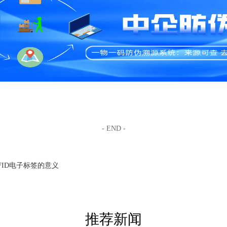
- END -
FID电子标签的意义
推荐新闻