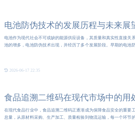
电池防伪技术的发展历程与未来展
电池作为现代社会不可或缺的能源供应设备，其质量和真实性直接关
池的增多，电池防伪技术出现，并经历了多个发展阶段。早期的电池
签、
2026-06-17 22:35
食品追溯二维码在现代市场中的用
在现代食品行业中，食品追溯二维码正逐渐成为保障食品安全的重要
息量，从原材料采购、生产加工、质量检验到物流运输，每一个环节
机扫