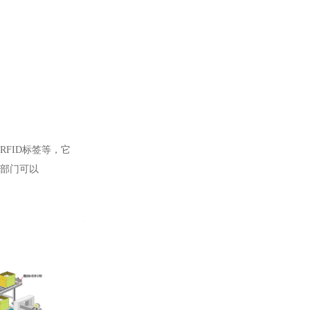
RFID标签等，它
部门可以