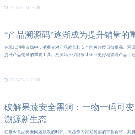
2026-06-14 06:49
“产品溯源码”逐渐成为提升销量的
在现代消费市场中，消费者对产品质量和安全的关注度日益提高。溯
提升产品销量的重要工具。溯源码不仅能够让企业更好地管理产品，
费者
2026-06-11 23:39
破解果蔬安全黑洞：一物一码可变
溯源新生态
在当今食品安全问题频发的时代，果蔬作为家庭餐桌的常备食材，其