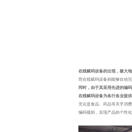
在线赋码设备的出现，极大地
而在线赋码设备则能够自动完
同时，由于其采用先进的编码
在线赋码设备为各行各业提供
无论是食品、药品等关乎消费
编码规则，实现产品的个性化