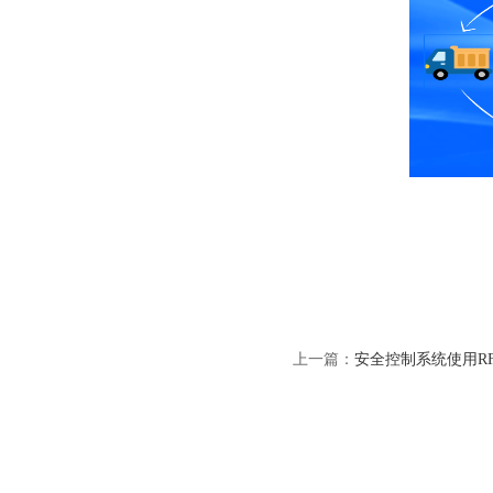
上一篇：
安全控制系统使用R