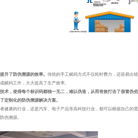
提升了防伪溯源的效率。
传统的手工赋码方式不仅耗时费力，还容易出错
成赋码工作，大大提高了生产效率。
技术，使得每个标识码都独一无二，难以伪造，从而有效打击了假冒伪劣
了定制化的防伪溯源解决方案。
者健康的行业，还是汽车、电子产品等高科技行业，都可以根据自己的需
防伪溯源。