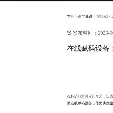
首页
>
新闻资讯
>
在线赋码
发布时间：2026-06-
在线赋码设备
在科技日新月异的今天，防伪
而在线赋码设备，作为防伪溯