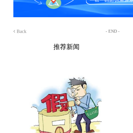
Back
- END -
推荐新闻