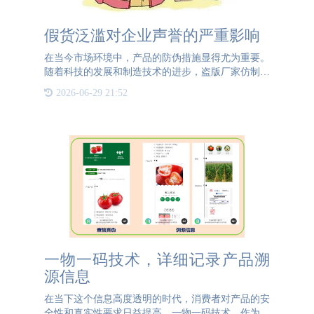
假货泛滥对企业声誉的严重影响
在当今市场环境中，产品的防伪措施显得尤为重要。
随着科技的发展和制造技术的进步，盗版厂家仿制真
品的能力越来越强，这使得假货泛滥成为了一个严峻
2026-06-29 21:52
的问题。假货不仅损害了消费者的权益，还对企业的
声誉和市场竞争力
一物一码技术，详细记录产品溯
源信息
在当下这个信息高度透明的时代，消费者对产品的安
全性和真实性要求日益提高。一物一码技术，作为产