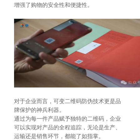
增强了购物的安全性和便捷性。
对于企业而言，可变二维码防伪技术更是品
牌保护的神兵利器。
通过为每一件产品赋予独特的二维码，企业
可以实现对产品的全程追踪，无论是生产、
运输还是销售环节，都能了如指掌。