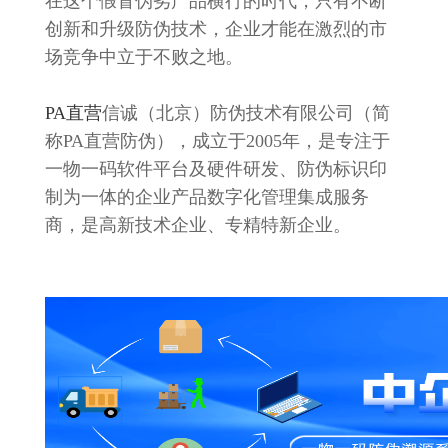
在这个假冒伪劣产品横行的时代，只有不断
创新和升级防伪技术，企业才能在激烈的市
场竞争中立于不败之地。
PA直营
信诚（北京）防伪技术有限公司（简
称PA直营防伪），成立于2005年，是专注于
一物一码软件平台及硬件研发、防伪标识印
制为一体的企业产品数字化管理集成服务
商，是高新技术企业、专精特新企业。