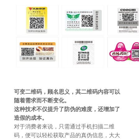
可变二维码，顾名思义，其二维码内容可以
随着需求而不断变化。
这种技术不仅提升了防伪的难度，还增加了
造假的成本。
对于消费者来说，只需通过手机扫描二维
码，便可以轻松获取产品的真伪信息，大大