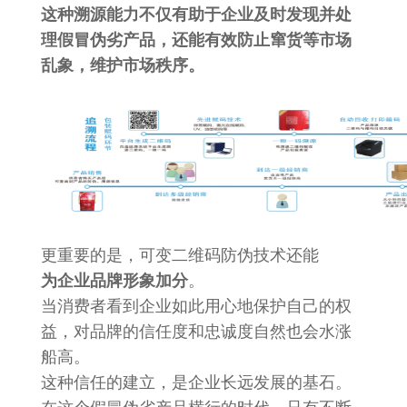
这种溯源能力不仅有助于企业及时发现并处
理假冒伪劣产品，还能有效防止窜货等市场
乱象，维护市场秩序。
更重要的是，可变二维码防伪技术还能
为企业品牌形象加分
。
当消费者看到企业如此用心地保护自己的权
益，对品牌的信任度和忠诚度自然也会水涨
船高。
这种信任的建立，是企业长远发展的基石。