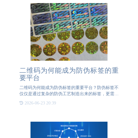
二维码为何能成为防伪标签的重
要平台
二维码为何能成为防伪标签的重要平台？防伪标签不
仅仅是通过复杂的防伪工艺制造出来的标签，更需要
二维码的加持，为标签增添一层深度防伪功能。因
2026-06-23 20:39
此，在已经具备防伪工艺的标签基础上，增加二维码
是必不可少的一步。