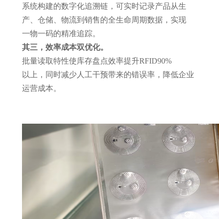
系统构建的数字化追溯链，可实时记录产品从生
产、仓储、物流到销售的全生命周期数据，实现
一物一码
的精准追踪。
其三，效率成本双优化。
批量读取特性使库存盘点效率提升
RFID
90%
以上，同时减少人工干预带来的错误率，降低企业
运营成本。