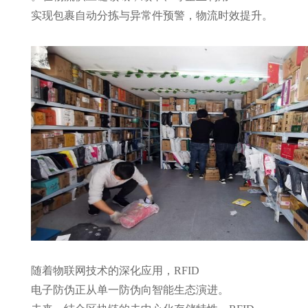
实现包裹自动分拣与异常件预警，物流时效提升
。
随着物联网技术的深化应用，
RFID
电子防伪正从单一防伪向智能生态演进。