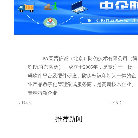
PA直营
信诚（北京）防伪技术有限公司（简
称PA直营防伪），成立于2005年，是专注于一物一
码软件平台及硬件研发、防伪标识印制为一体的企
业产品数字化管理集成服务商，是高新技术企业、
专精特新企业。
Back
- END -
推荐新闻