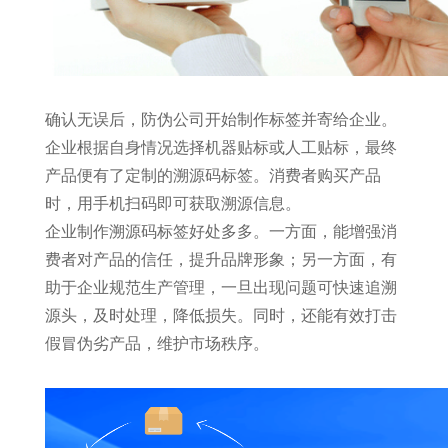
确认无误后，防伪公司开始制作标签并寄给企业。
企业根据自身情况选择机器贴标或人工贴标，最终
产品便有了定制的溯源码标签。消费者购买产品
时，用手机扫码即可获取溯源信息。
企业制作溯源码标签好处多多。一方面，能增强消
费者对产品的信任，提升品牌形象；另一方面，有
助于企业规范生产管理，一旦出现问题可快速追溯
源头，及时处理，降低损失。同时，还能有效打击
假冒伪劣产品，维护市场秩序。