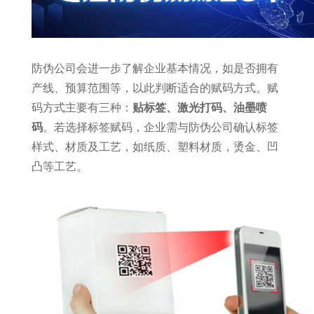
防伪公司会进一步了解企业基本情况，如是否拥有
产线、预算范围等，以此判断适合的赋码方式。赋
码方式主要有三种：
贴标签、激光打码、油墨喷
码
。若选择标签赋码，企业需与防伪公司确认标签
样式、材质及工艺，如纸质、塑料材质，烫金、凹
凸等工艺。