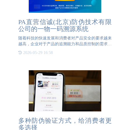
PA直营信诚(北京)防伪技术有限
公司的一物一码溯源系统
随着科技的快速发展和消费者对产品安全的要求越来
越高，企业对于产品的追溯能力和品质控制的需求也
不断增强。PA直营信诚(北京)防伪技术有限公司推出
2026-05-29 16:58
了一物一码的溯源系统，旨在帮助企业在整个产业链
中实现全面
多种防伪验证方式，给消费者更
多选择