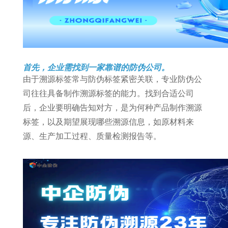
首先，企业需找到一家靠谱的防伪公司。
由于溯源标签常与防伪标签紧密关联，专业防伪公
司往往具备制作溯源标签的能力。找到合适公司
后，企业要明确告知对方，是为何种产品制作溯源
标签，以及期望展现哪些溯源信息，如原材料来
源、生产加工过程、质量检测报告等。