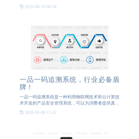
象和经销商利益。为此，防窜货项目应运而生，通过
2026-06-10 06:04
集成先进技术与全方位服务，为品牌提供了一套高
效、精准的防窜货管
一品一码追溯系统，行业必备盾
牌！
一品一码追溯系统是一种利用物联网技术和云计算技
术开发的产品安全管理系统，可以为消费者提供真实
可信的产品信息，并且能够帮助企业加强产品的盗窃
2026-06-08 13:42
和造假控制。一品一码追溯系统最先应用于药品行
业，通过对每个包装