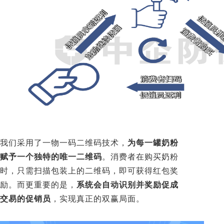
我们采用了一物一码二维码技术，
为每一罐奶粉
赋予一个独特的唯一二维码
。消费者在购买奶粉
时，只需扫描包装上的二维码，即可获得红包奖
励。而更重要的是，
系统会自动识别并奖励促成
交易的促销员
，实现真正的双赢局面。