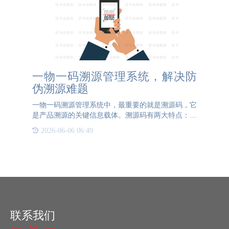
一物一码溯源管理系统，解决防
伪溯源难题
一物一码溯源管理系统中，最重要的就是溯源码，它
是产品溯源的关键信息载体。溯源码有两大特点：一
是通过二维码可以追踪产品的生产、流通过程，使产
2026-06-06 06:49
品信息透明可视，在一定程度上为消费者提供了安全
保障；二是通过二
联系我们