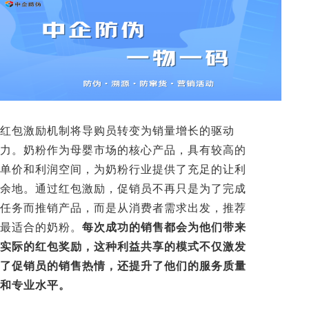
红包激励机制将导购员转变为销量增长的驱动
力。奶粉作为母婴市场的核心产品，具有较高的
单价和利润空间，为奶粉行业提供了充足的让利
余地。通过红包激励，促销员不再只是为了完成
任务而推销产品，而是从消费者需求出发，推荐
最适合的奶粉。
每次成功的销售都会为他们带来
实际的红包奖励，这种利益共享的模式不仅激发
了促销员的销售热情，还提升了他们的服务质量
和专业水平。