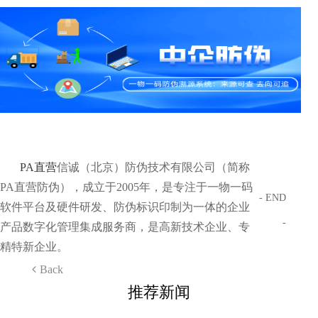
PA直营
信诚（北京）防伪技术有限公司（简称
PA直营防伪），成立于2005年，是专注于一物一码
- END
软件平台及硬件研发、防伪标识印制为一体的企业
-
产品数字化管理集成服务商，是高新技术企业、专
精特新企业。
Back
推荐新闻