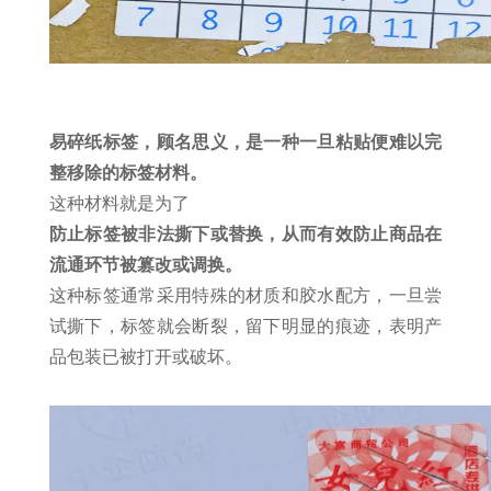
易碎纸标签，顾名思义，是一种一旦粘贴便难以完
整移除的标签材料。
这种材料就是为了
防止标签被非法撕下或替换，从而有效防止商品在
流通环节被篡改或调换。
这种标签通常采用特殊的材质和胶水配方，一旦尝
试撕下，标签就会断裂，留下明显的痕迹，表明产
品包装已被打开或破坏。