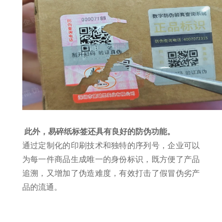
此外，易碎纸标签还具有良好的防伪功能。
通过定制化的印刷技术和独特的序列号，企业可以
为每一件商品生成唯一的身份标识，既方便了产品
追溯，又增加了伪造难度，有效打击了假冒伪劣产
品的流通。