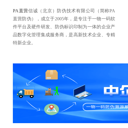
PA直营
信诚（北京）防伪技术有限公司（简称PA
直营防伪），成立于2005年，是专注于一物一码软
件平台及硬件研发、防伪标识印制为一体的企业产
品数字化管理集成服务商，是高新技术企业、专精
特新企业。