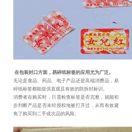
在包装封口方面，易碎纸标签的应用尤为广泛。
无论是食品、药品、电子产品还是高端消费品，易
碎纸标签都能提供直观且有效的防拆封标识。
消费者在购买时，只需检查标签是否完整，就能初
步判断产品是否未经授权地被打开过，从而有效避
免了购买到二手或次品的风险。