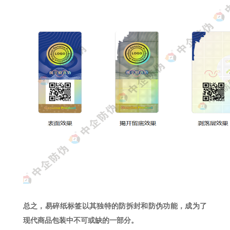
总之，易碎纸标签以其独特的防拆封和防伪功能，成为了
现代商品包装中不可或缺的一部分。