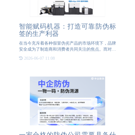
智能赋码机器：打造可靠防伪标
签的生产利器
在当今充斥着各种假冒伪劣产品的市场环境下，品牌
安全成为了制造商和消费者共同关注的焦点。而对于
品牌来说，选择一种高效可靠的赋码机器，为产品提
2026-06-07 11:08
供可靠的溯源系统，成为了必要而重要的环节。防伪
标签的出现为消费
一家合格的防伪公司需要具备什