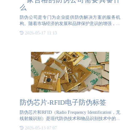
么
防伪公司是专门为企业提供防伪解决方案的服务机
构。随着市场经济的发展和品牌保护意识的增强，防
伪公司的角色变得越来越重要。防伪公司通过各种先
2026-05-17 11:13
进的技术和手段，帮助企业保护品牌，防止假冒伪劣
产品的流通，维护市
防伪芯片-RFID电子防伪标签
防伪芯片和RFID（Radio Frequency Identification，无
线射频识别）是现代防伪技术和物品识别技术中的两
个重要概念。防伪芯片是一种专门设计的电子芯片，
2026-05-13 07:07
用于验证产品的真实性和防