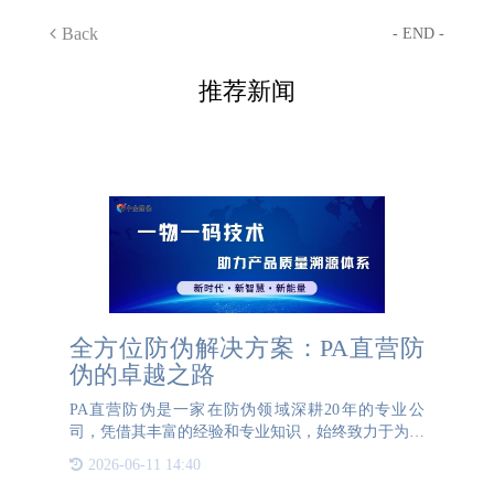
Back
- END -
推荐新闻
全方位防伪解决方案：PA直营防
伪的卓越之路
PA直营防伪是一家在防伪领域深耕20年的专业公
司，凭借其丰富的经验和专业知识，始终致力于为客
户量身定制个性化、高性价比的防伪解决方案。PA
2026-06-11 14:40
直营防伪的服务范围不仅限于传统的防伪标签和防伪