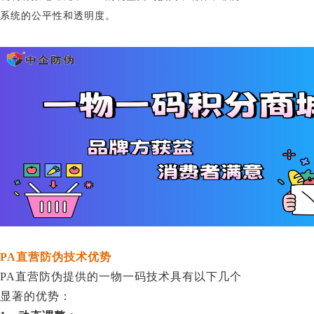
系统的公平性和透明度。
PA直营防伪技术优势
PA直营防伪提供的一物一码技术具有以下几个
显著的优势：