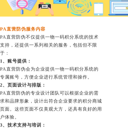
PA直营防伪服务内容
PA直营防伪不仅提供一物一码积分系统的技术
支持，还提供一系列相关的服务，包括但不限
于：
1、账号提供：
PA直营防伪会为企业提供一物一码积分系统的
专属账号，方便企业进行系统管理和操作。
2、页面设计与排版：
PA直营防伪的专业设计团队可以根据企业的需
求和品牌形象，设计出符合企业要求的积分商城
页面。这些页面不仅美观大方，还具有良好的用
户体验。
3、技术支持与培训：