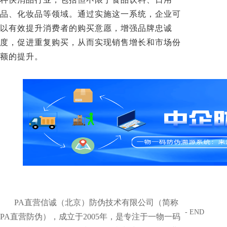
品、化妆品等领域。通过实施这一系统，企业可
以有效提升消费者的购买意愿，增强品牌忠诚
度，促进重复购买，从而实现销售增长和市场份
额的提升。
PA直营信诚（北京）防伪技术有限公司（简称
- END
PA直营防伪），成立于2005年，是专注于一物一码