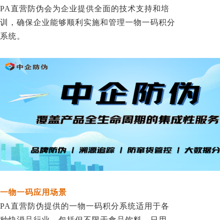
PA直营防伪会为企业提供全面的技术支持和培
训，确保企业能够顺利实施和管理一物一码积分
系统。
一物一码应用场景
PA直营防伪提供的一物一码积分系统适用于各
种快消品行业，包括但不限于食品饮料、日用