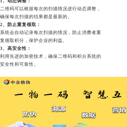
1、动态调整：
二维码可以根据每次的扫描情况进行动态调整，
确保每次扫描的结果都是最新的。
2、防止重复领取：
系统会自动记录每次扫描的情况，防止消费者重
复领取积分，保护企业的利益。
3、高安全性：
利用先进的加密技术，确保二维码和积分系统的
安全性和可靠性。