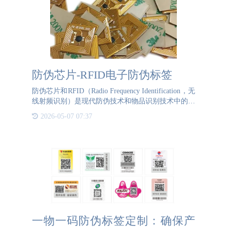
防伪芯片-RFID电子防伪标签
防伪芯片和RFID（Radio Frequency Identification，无
线射频识别）是现代防伪技术和物品识别技术中的两
个重要概念。防伪芯片是一种专门设计的电子芯片，
2026-05-07 07:37
用于验证产品的真实性和防
一物一码防伪标签定制：确保产