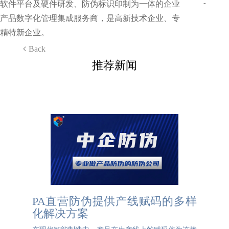
-
软件平台及硬件研发、防伪标识印制为一体的企业
产品数字化管理集成服务商，是高新技术企业、专
精特新企业。
Back
推荐新闻
PA直营防伪提供产线赋码的多样
化解决方案