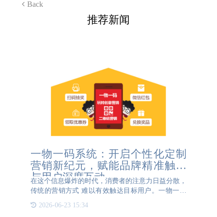
Back
推荐新闻
一物一码系统：开启个性化定制
营销新纪元，赋能品牌精准触达
与用户深度互动
在这个信息爆炸的时代，消费者的注意力日益分散，
传统的营销方式 难以有效触达目标用户。一物一码
系统的出现，为品牌营销带来了革命性的变革。它通
2026-06-23 15:34
过为每个产品赋予唯一的身份标识，构建起品牌与用