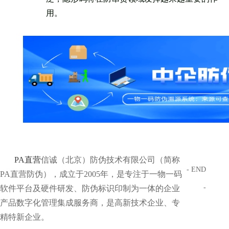
用。
PA直营
信诚（北京）防伪技术有限公司（简称
- END
PA直营防伪），成立于2005年，是专注于一物一码
-
软件平台及硬件研发、防伪标识印制为一体的企业
产品数字化管理集成服务商，是高新技术企业、专
精特新企业。