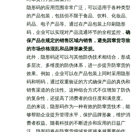
隐形码的应用范围非常广泛，可以适用于各种类型
的产品包装，包括但不限于食品、饮料、化妆品、
药品、电子产品等。通过在产品包装上印刷隐形
码，企业可以实现对产品流通环节的全程监控，
确
保产品在规定的销售区域内销售，避免因窜货导致
的市场价格混乱和品牌形象受损。
此外，隐形码还可以与其他防伪技术相结合，形成
多层次、多维度的防伪体系，进一步提升防窜货的
效果。例如，企业可以在产品包装上同时采用隐形
码和明码，通过双重验证的方式确保产品的真伪和
销售渠道的合法性。这种组合方式不仅增加了防伪
的复杂性，还提高了消费者的信任度和满意度。
总的来说，隐形码作为一种有效的防窜货技术，能
够帮助企业提升管理水平，保护品牌形象，维护消
费者权益。随着科技的不断进步和应用的日益广
泛，隐形码将在防窜货领域发挥越来越重要的作