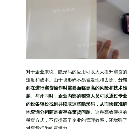
对于企业来说，隐形码的应用可以大大提升窜货的
难度和成本。由于隐形码不易被发现和去除，
分销
商在进行窜货操作时需要面临更高的风险和技术难
题。
与此同时，
企业内部的稽查人员可以通过专业
的设备轻松找到并读取这些隐形码，从而快速准确
地查询分销商是否存在窜货问题。
这种高效便捷的
稽查方式，不仅提高了企业的管理效率，还增强了
对窜货行为的震慑力。