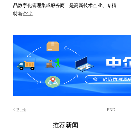
品数字化管理集成服务商，是高新技术企业、专精
特新企业。
Back
END -
推荐新闻