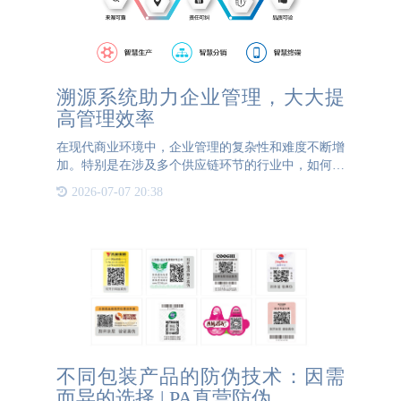
溯源系统助力企业管理，大大提
高管理效率
在现代商业环境中，企业管理的复杂性和难度不断增
加。特别是在涉及多个供应链环节的行业中，如何高
效的管理各个环节，确保产品质量和供应链的稳定
2026-07-07 20:38
性，成为了企业管理者面临的主要挑战之一。溯源系
统的出现，为企业管
不同包装产品的防伪技术：因需
而异的选择 | PA直营防伪