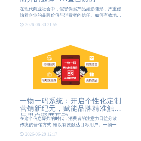
在现代商业社会中，假冒伪劣产品如影随形，严重侵
蚀着企业的品牌价值与消费者的信任。如何有效地保
护产品的真实身份，成为了企业面临的重大挑战之
2026-06-30 21:55
一。防伪技术的应用便显得尤为重要。然而，并非所
有的防伪技术都适用
一物一码系统：开启个性化定制
营销新纪元，赋能品牌精准触达
与用户深度互动
在这个信息爆炸的时代，消费者的注意力日益分散，
传统的营销方式 难以有效触达目标用户。一物一码
系统的出现，为品牌营销带来了革命性的变革。它通
2026-06-28 12:17
过为每个产品赋予唯一的身份标识，构建起品牌与用