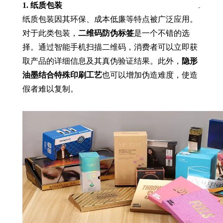
1. 纸质包装
-
纸质包装因其环保、成本低廉等特点被广泛应用。
对于此类包装，
二维码防伪标签
是一个不错的选
择。通过智能手机扫描二维码，消费者可以立即获
取产品的详细信息及其真伪验证结果。此外，
隐形
油墨结合特殊印刷工艺
也可以增加伪造难度，使造
假者难以复制。