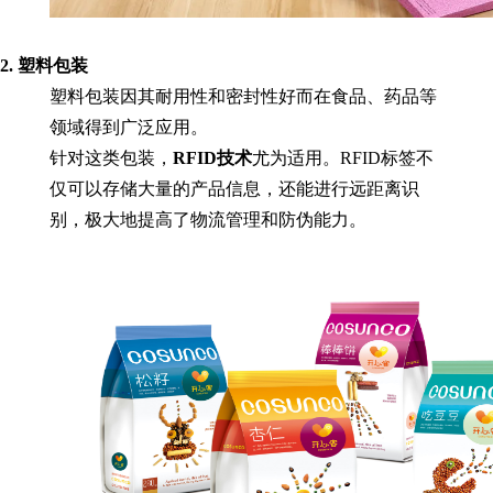
2. 塑料包装
塑料包装因其耐用性和密封性好而在食品、药品等
领域得到广泛应用。
针对这类包装，
RFID技术
尤为适用。RFID标签不
仅可以存储大量的产品信息，还能进行远距离识
别，极大地提高了物流管理和防伪能力。