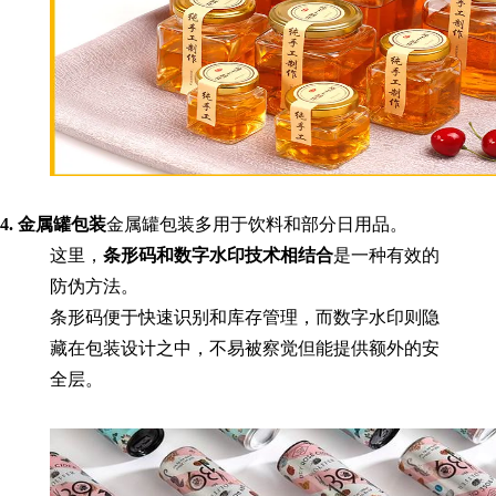
4. 金属罐包装
金属罐包装多用于饮料和部分日用品。
这里，
条形码和数字水印技术相结合
是一种有效的
防伪方法。
条形码便于快速识别和库存管理，而数字水印则隐
藏在包装设计之中，不易被察觉但能提供额外的安
全层。