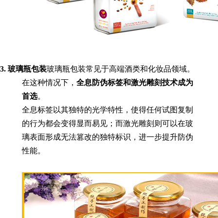
3. 玻璃瓶包装
玻璃瓶包装常见于高端酒类和化妆品领域。
在这种情况下，
全息防伪标签和激光雕刻技术成为
首选
。
全息标签以其独特的光学特性，使得任何试图复制
的行为都会变得显而易见；而激光雕刻则可以在玻
璃表面形成无法篡改的独特标识，进一步提升防伪
性能。