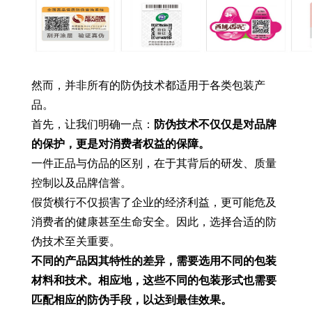
然而，并非所有的防伪技术都适用于各类包装产
品。
首先，让我们明确一点：
防伪技术不仅仅是对品牌
的保护，更是对消费者权益的保障。
一件正品与仿品的区别，在于其背后的研发、质量
控制以及品牌信誉。
假货横行不仅损害了企业的经济利益，更可能危及
消费者的健康甚至生命安全。因此，选择合适的防
伪技术至关重要。
不同的产品因其特性的差异，需要选用不同的包装
材料和技术。相应地，这些不同的包装形式也需要
匹配相应的防伪手段，以达到最佳效果。