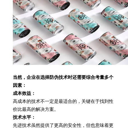
当然，企业在选择防伪技术时还需要综合考量多个
因素：
成本效益：
高成本的技术不一定是最适合的，关键在于找到性
价比最高的解决方案。
技术水平：
先进技术虽然提供了更高的安全性，但也意味着更