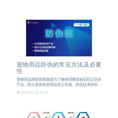
宠物用品防伪的常见方法及必要
性
宠物用品的防伪措施是为了确保消费者购买到正宗的
产品，防止假冒伪劣商品流入市场。防伪技术的应用
不仅保护了品牌声誉，也保障了宠物的健康和安全。
2026-07-15 19:38
下面介绍一下宠物用品防伪的几种常见方法及其必要
性。首先，宠物用