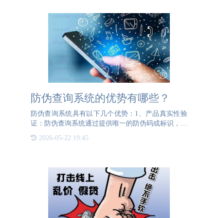
防伪查询系统的优势有哪些？
防伪查询系统具有以下几个优势：1、产品真实性验
证：防伪查询系统通过提供唯一的防伪码或标识，消
费者可以轻松验证产品的真实性。这有助于防止购买
2026-05-22 19:45
到假冒伪劣产品，保护消费者的权益。3、品牌形象
保护：企业可以通