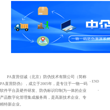
PA直营信诚（北京）防伪技术有限公司（简称
- END
PA直营防伪），成立于2005年，是专注于一物一码
-
软件平台及硬件研发、防伪标识印制为一体的企业
产品数字化管理集成服务商，是高新技术企业、专
精特新企业。