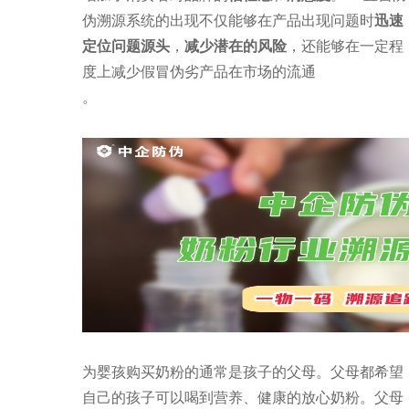
伪溯源系统的出现不仅能够在产品出现问题时
迅速
定位问题源头
，
减少潜在的风险
，还能够在一定程
度上减少假冒伪劣产品在市场的流通
。
为婴孩购买奶粉的通常是孩子的父母。父母都希望
自己的孩子可以喝到营养、健康的放心奶粉。父母