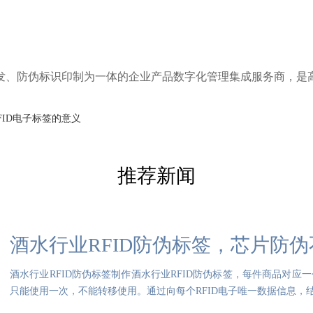
研发、防伪标识印制为一体的企业产品数字化管理集成服务商，是
FID电子标签的意义
推荐新闻
酒水行业RFID防伪标签，芯片防
酒水行业RFID防伪标签制作酒水行业RFID防伪标签，每件商品对应
只能使用一次，不能转移使用。通过向每个RFID电子唯一数据信息，