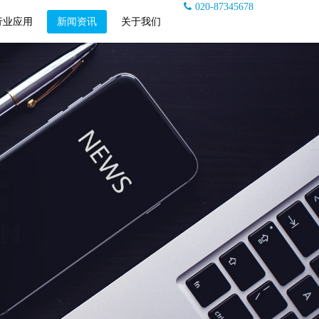
020-87345678
行业应用
新闻资讯
关于我们