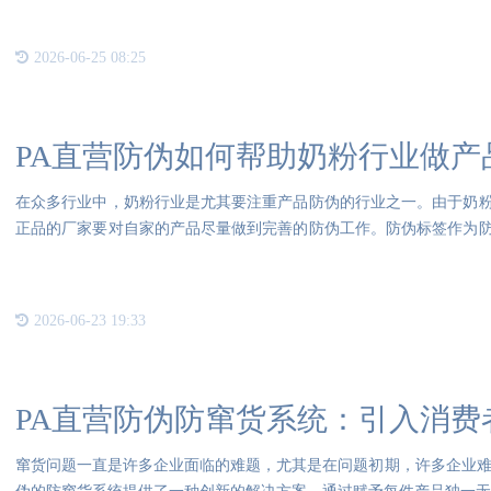
2026-06-25 08:25
PA直营防伪如何帮助奶粉行业做产
在众多行业中，奶粉行业是尤其要注重产品防伪的行业之一。由于奶
正品的厂家要对自家的产品尽量做到完善的防伪工作。防伪标签作为
是十
2026-06-23 19:33
PA直营防伪防窜货系统：引入消费
窜货问题一直是许多企业面临的难题，尤其是在问题初期，许多企业难