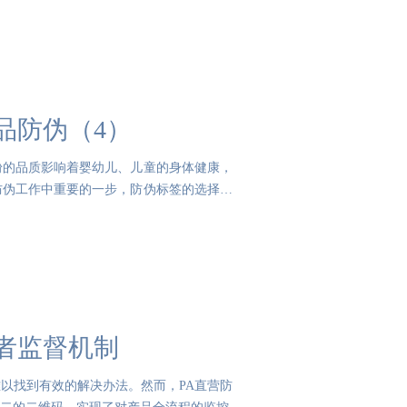
品防伪（4）
粉的品质影响着婴幼儿、儿童的身体健康，
防伪工作中重要的一步，防伪标签的选择也
者监督机制
以找到有效的解决办法。然而，PA直营防