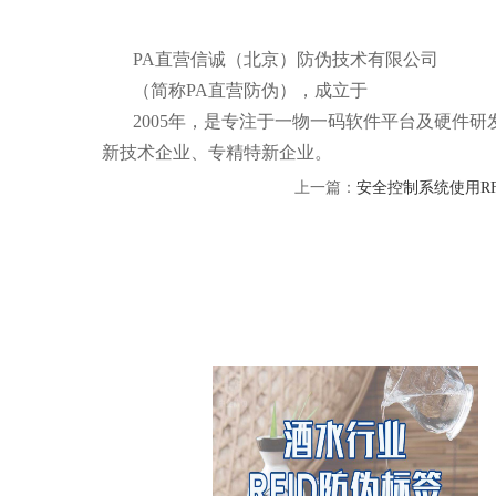
PA直营信诚（北京）防伪技术有限公司
（简称PA直营防伪），成立于
2005年，是专注于一物一码软件平台及硬件
新技术企业、专精特新企业。
上一篇：
安全控制系统使用R