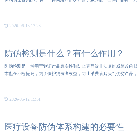
伪的防窜货系统提供了一种创新的解决方案，通过赋予每件产品独一无
2026-06-16 13:28
防伪检测是什么？有什么作用？
防伪检测是一种用于验证产品真实性和防止商品被非法复制或篡改的
术也在不断提高，为了保护消费者权益，防止消费者购买到伪劣产品
过不
2026-06-12 15:51
医疗设备防伪体系构建的必要性