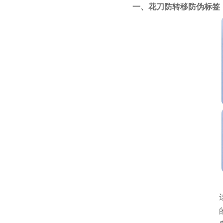
一、花刀防转移防伪标签