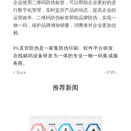
企业使用二维码防伪标签，可以帮助企业更好的进
行数字化管理，实时监控产品的动态，提高企业的
运营效率。二维码防伪标签帮助品牌防伪，实现一
物一码，保护品牌增加销量，消费者对企业更加信
赖。
PA直营
防伪是一家集防伪印刷、软件平台研发、
在线赋码设备研发为一体的专业一物一码集成服
务商。
Back
- END -
推荐新闻