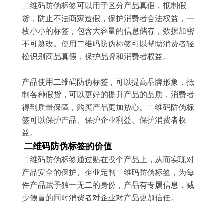
二维码防伪标签可以用于区分产品真假，抵制假
货，防止不法商家造假，保护消费者合法权益，一
枚小小的标签，包含大容量的信息储存，数据加密
不可篡改。使用二维码防伪标签可以帮助消费者轻
松识别商品真假，保护品牌和消费者权益。
产品使用二维码防伪标签，可以提高品牌形象，抵
制各种假货，可以更好的提升产品的品质，消费者
得到质量保障，购买产品更加放心。二维码防伪标
签可以保护产品、保护企业利益、保护消费者权
益。
二维码防伪标签的价值
二维码防伪标签通过贴在没个产品上，从而实现对
产品安全的保护。企业定制二维码防伪标签，为每
件产品赋予独一无二的身份，产品有专属信息，减
少假冒的同时消费者对企业对产品更加信任。