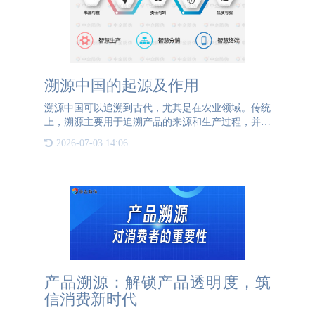
溯源中国的起源及作用
溯源中国可以追溯到古代，尤其是在农业领域。传统
上，溯源主要用于追溯产品的来源和生产过程，并保
障产品的质量和安全。在现代社会中，溯源在中国具
2026-07-03 14:06
有以下作用：保障食品安全：中国是一个人口众多的
国家，饮食安全一
产品溯源：解锁产品透明度，筑
信消费新时代