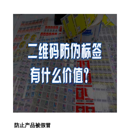
防止产品被假冒