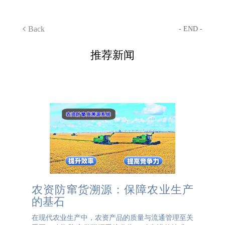
Back
- END -
推荐新闻
农资防窜货溯源：保障农业生产
的基石
在现代农业生产中，农资产品的质量与流通管理至关