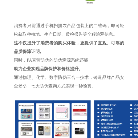
消费者只需通过手机扫描农产品包装上的二维码，即可轻
松获取种植地、生产日期、质检报告等全程追溯信息。
这不仅提升了消费者的购买体验，更提供了直观、可靠的
品质保障证明。
同时，PA直营防伪的防伪溯源系统还能
助力企业实现品牌保护和价格提升。
通过物理、化学、数字防伪三合一技术，铸造品牌产品安
全堡垒，七大防伪查询方式实现一秒验真。