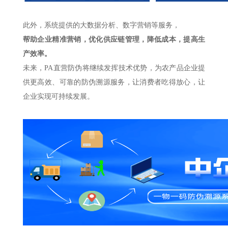
此外，系统提供的大数据分析、数字营销等服务，
帮助企业精准营销，优化供应链管理，降低成本，提高生
产效率。
未来，PA直营防伪将继续发挥技术优势，为农产品企业提
供更高效、可靠的防伪溯源服务，让消费者吃得放心，让
企业实现可持续发展。