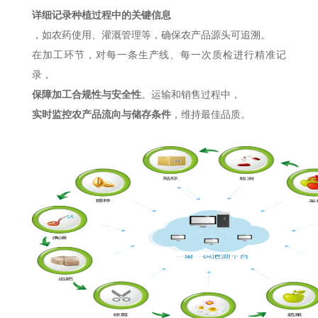
详细记录种植过程中的关键信息
，如农药使用、灌溉管理等，确保农产品源头可追溯。
在加工环节，对每一条生产线、每一次质检进行精准记
录，
保障加工合规性与安全性
。
运输和销售过程中，
实时监控农产品流向与储存条件
，维持最佳品质。