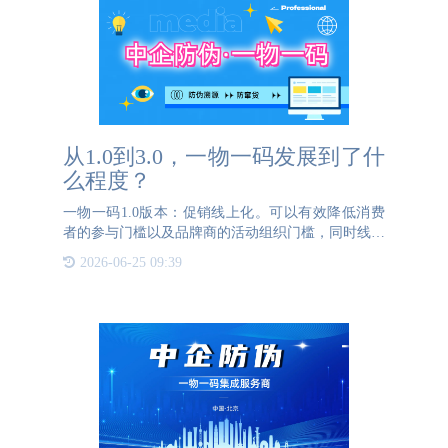
从1.0到3.0，一物一码发展到了什
么程度？
一物一码1.0版本：促销线上化。可以有效降低消费
者的参与门槛以及品牌商的活动组织门槛，同时线上
兑奖核销又可以大幅节省品牌商开展促销活动的整体
2026-06-25 09:39
营销费用，单一个终端对讲手续费就可以节省出来非
常客观的一笔费