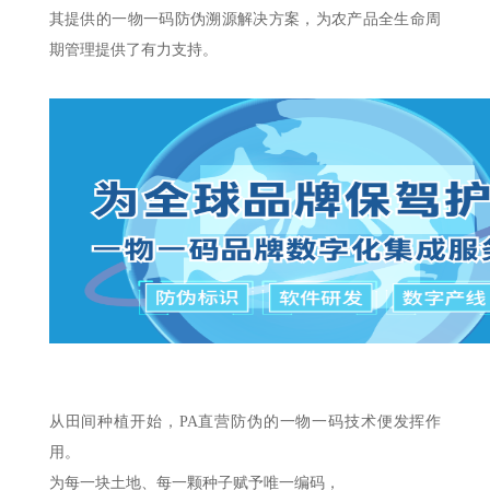
其提供的一物一码防伪溯源解决方案，为农产品全生命周
期管理提供了有力支持。
从田间种植开始，PA直营防伪的一物一码技术便发挥作
用。
为每一块土地、每一颗种子赋予唯一编码，