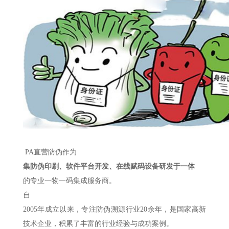
PA直营防伪作为
集防伪印刷、软件平台开发、在线赋码设备研发于一体
的专业一物一码集成服务商。
自
2005年成立以来，专注防伪溯源行业20余年，是国家高新
技术企业，积累了丰富的行业经验与成功案例。