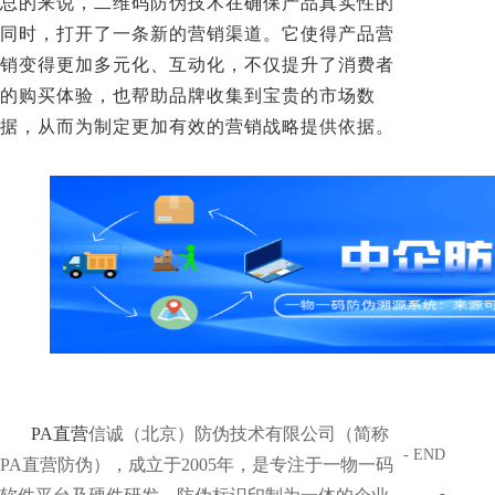
总的来说，二维码防伪技术在确保产品真实性的
同时，打开了一条新的营销渠道。它使得产品营
销变得更加多元化、互动化，不仅提升了消费者
的购买体验，也帮助品牌收集到宝贵的市场数
据，从而为制定更加有效的营销战略提供依据。
PA直营
信诚（北京）防伪技术有限公司（简称
- END
PA直营防伪），成立于2005年，是专注于一物一码
-