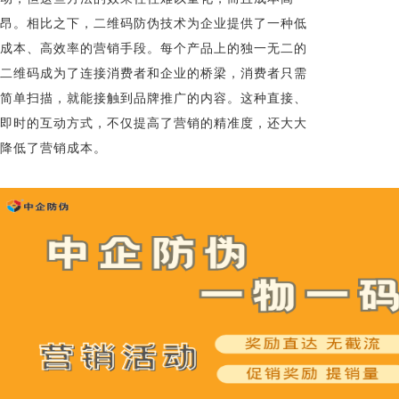
昂。相比之下，二维码防伪技术为企业提供了一种低
成本、高效率的营销手段。每个产品上的独一无二的
二维码成为了连接消费者和企业的桥梁，消费者只需
简单扫描，就能接触到品牌推广的内容。这种直接、
即时的互动方式，不仅提高了营销的精准度，还大大
降低了营销成本。