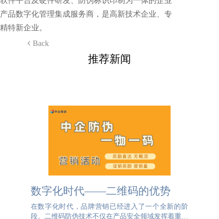
软件平台及硬件研发、防伪标识印制为一体的企业
产品数字化管理集成服务商，是高新技术企业、专
精特新企业。
Back
推荐新闻
数字化时代——二维码的优势
在数字化时代，品牌营销已经进入了一个全新的阶
段。二维码防伪技术不仅在产品安全领域发挥着重要