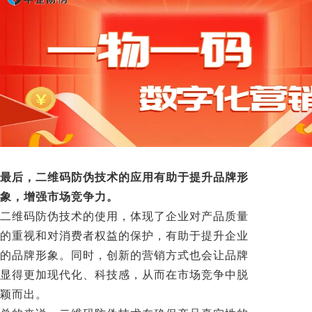
最后，二维码防伪技术的应用有助于提升品牌形
象，增强市场竞争力。
二维码防伪技术的使用，体现了企业对产品质量
的重视和对消费者权益的保护，有助于提升企业
的品牌形象。同时，创新的营销方式也会让品牌
显得更加现代化、科技感，从而在市场竞争中脱
颖而出。