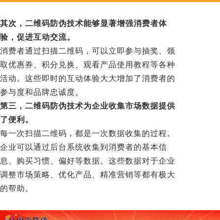
其次，二维码防伪技术能够显著增强消费者体
验，促进互动交流。
消费者通过扫描二维码，可以立即参与抽奖、领
取优惠券、积分兑换、观看产品使用教程等各种
活动。这些即时的互动体验大大增加了消费者的
参与度和品牌忠诚度。
第三，二维码防伪技术为企业收集市场数据提供
了便利。
每一次扫描二维码，都是一次数据收集的过程。
企业可以通过后台系统收集到消费者的基本信
息、购买习惯、偏好等数据。这些数据对于企业
调整市场策略、优化产品、精准营销等都有极大
的帮助。