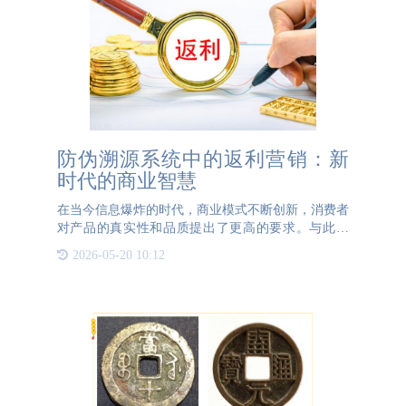
防伪溯源系统中的返利营销：新
时代的商业智慧
在当今信息爆炸的时代，商业模式不断创新，消费者
对产品的真实性和品质提出了更高的要求。与此同
时，企业也在寻求更高效的营销策略以提升市场竞争
2026-05-20 10:12
力。在这种背景下，防伪溯源系统与返利营销的结合
应运而生，成为现代