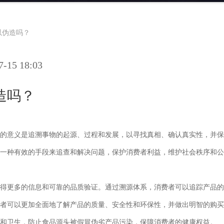
以伪造吗？
15 18:03
造吗？
的意义是追溯事物的起源、过程和发展，以寻找真相、确认真实性，并保
一种有效的手段来追查和解决问题，保护消费者利益，维护社会秩序和公
得更多的信息和可靠的品质验证。通过溯源体系，消费者可以追踪产品的
者可以更加全面地了解产品的质量、安全性和环保性，并做出明智的购买
和卫生，防止食品源头被假冒伪劣产品污染，保障消费者的健康权益。