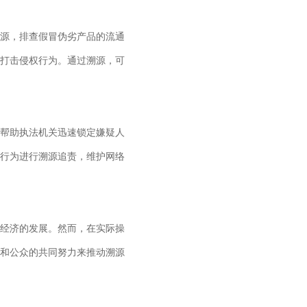
源，排查假冒伪劣产品的流通
打击侵权行为。通过溯源，可
帮助执法机关迅速锁定嫌疑人
行为进行溯源追责，维护网络
经济的发展。然而，在实际操
和公众的共同努力来推动溯源