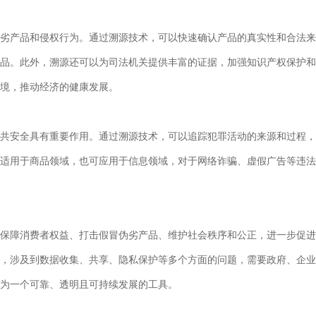
劣产品和侵权行为。通过溯源技术，可以快速确认产品的真实性和合法来
品。此外，溯源还可以为司法机关提供丰富的证据，加强知识产权保护和
境，推动经济的健康发展。
共安全具有重要作用。通过溯源技术，可以追踪犯罪活动的来源和过程，
适用于商品领域，也可应用于信息领域，对于网络诈骗、虚假广告等违法
保障消费者权益、打击假冒伪劣产品、维护社会秩序和公正，进一步促进
，涉及到数据收集、共享、隐私保护等多个方面的问题，需要政府、企业
为一个可靠、透明且可持续发展的工具。