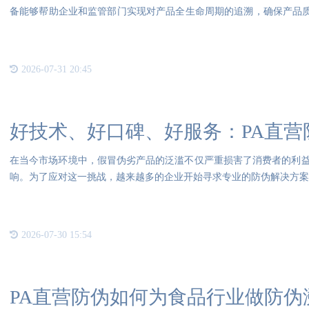
备能够帮助企业和监管部门实现对产品全生命周期的追溯，确保产品质
形
2026-07-31 20:45
好技术、好口碑、好服务：PA直营
在当今市场环境中，假冒伪劣产品的泛滥不仅严重损害了消费者的利
响。为了应对这一挑战，越来越多的企业开始寻求专业的防伪解决方案。
2026-07-30 15:54
PA直营防伪如何为食品行业做防伪