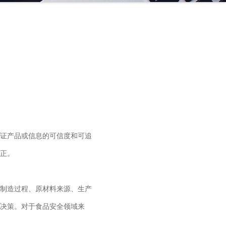
证产品或信息的可信度和可追
正。
制造过程、原材料来源、生产
决策。对于食品安全领域来