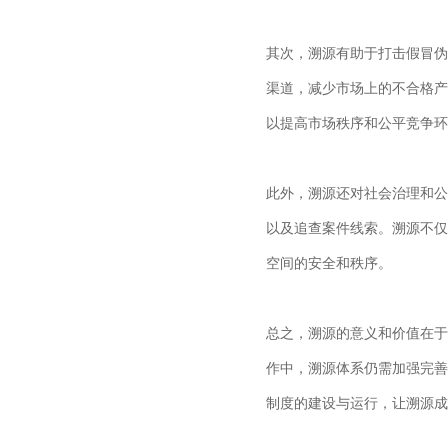
其次，溯源有助于打击假冒伪
渠道，减少市场上的不合格产
以提高市场秩序和公平竞争环
此外，溯源还对社会治理和公
以及追查案件线索。溯源不仅
空间的安全和秩序。
总之，溯源的意义和价值在于
作中，溯源体系仍需加强完善
制度的建设与运行，让溯源成