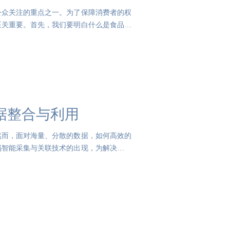
公众关注的重点之一。为了保障消费者的权
至关重要。首先，我们要明白什么是食品的
据整合与利用
然而，面对海量、分散的数据，如何高效的
码智能采集与关联技术的出现，为解决这一