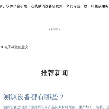
刷、软件平台研发、在线赋码设备研发为一体的专业一物一码集成服务
- END -
FID电子标签的意义
推荐新闻
溯源设备都有哪些？
溯源设备是指用于跟踪和记录产品从原材料采购、生产加工、包装、