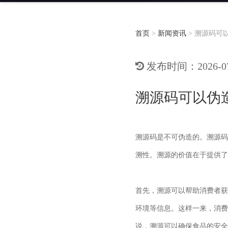
首页
>
新闻资讯
>
溯源码可
发布时间：2026-07-
溯源码可以伪
溯源码是不可伪造的。溯源码
溯性。溯源的价值在于提供了
首先，溯源可以帮助消费者获
环境等信息。这样一来，消费
说，溯源可以确保食品的安全