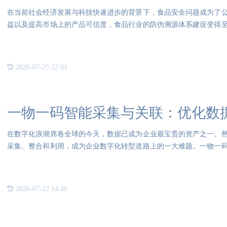
在当前社会经济发展与科技快速进步的背景下，食品安全问题成为了
益以及提高市场上的产品可信度，食品行业的防伪溯源体系建设变得
防伪
2026-07-25 22:01
一物一码智能采集与关联：优化数
在数字化浪潮席卷全球的今天，数据已成为企业最宝贵的资产之一。
采集、整合和利用，成为企业数字化转型道路上的一大难题。一物一
难题
2026-07-22 14:40