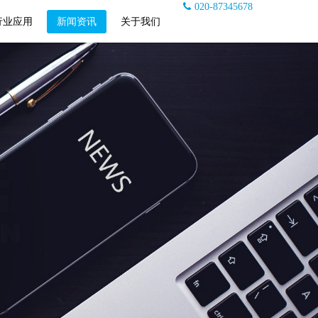
020-87345678
行业应用
新闻资讯
关于我们